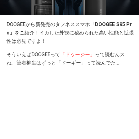
DOOGEEから新発売のタフネススマホ
「DOOGEE S95 Pr
o」
をご紹介！イカした外観に秘められた高い性能と拡張
性は必見ですよ！
そういえばDOOGEEって
「ドゥージー」
って読むんス
ね。筆者柳生はずっと「ドーギー」って読んでた…