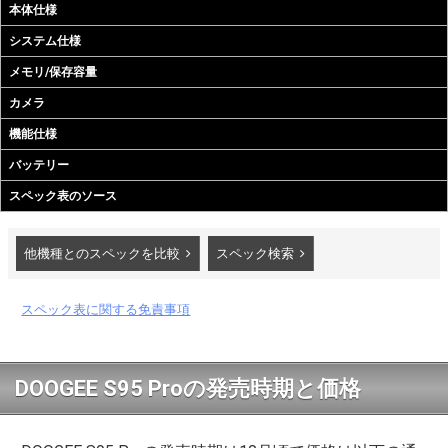
本体仕様
システム仕様
メモリ/保存容量
カメラ
機能仕様
バッテリー
スペック表のソース
他機種とのスペックを比較
スペック検索
スペック表に関する免責事項
DOOGEE S95 Proの発売時期と価格