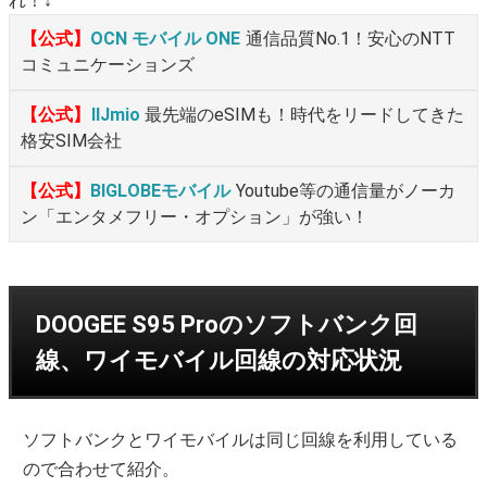
れ！↓
【公式】
OCN モバイル ONE
通信品質No.1！安心のNTT
コミュニケーションズ
【公式】
IIJmio
最先端のeSIMも！時代をリードしてきた
格安SIM会社
【公式】
BIGLOBEモバイル
Youtube等の通信量がノーカ
ン「エンタメフリー・オプション」が強い！
DOOGEE S95 Proのソフトバンク回
線、ワイモバイル回線の対応状況
ソフトバンクとワイモバイルは同じ回線を利用している
ので合わせて紹介。