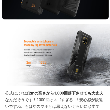
公式によれば
2mの高さから1,000回落下させても大丈夫
なんだそうです！1000回はスゴすぎる…！安心感が段違
いですね。もはやスマホとは思えないぐらいに頑丈で