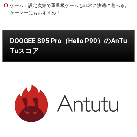
ゲーム：設定次第で重量級ゲームも非常に快適に遊べる。
ゲーマーにもおすすめ！
DOOGEE S95 Pro（Helio P90）のAnTu
Tuスコア