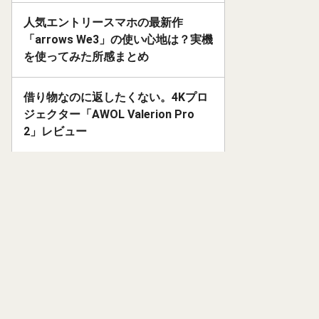
人気エントリースマホの最新作
「arrows We3」の使い心地は？実機
を使ってみた所感まとめ
借り物なのに返したくない。4Kプロ
ジェクター「AWOL Valerion Pro
2」レビュー