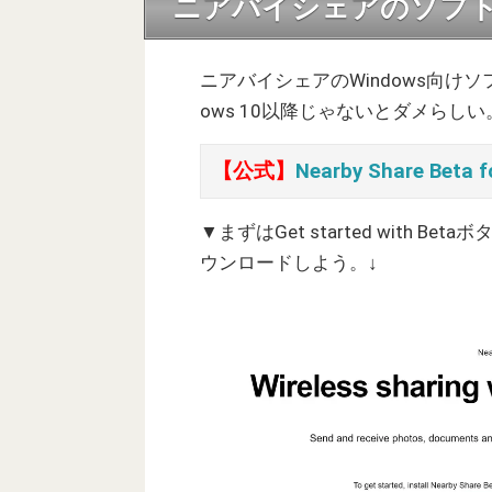
ニアバイシェアのソフトをW
ニアバイシェアのWindows向け
ows 10以降じゃないとダメらし
【公式】
Nearby Share Beta 
▼まずはGet started with
ウンロードしよう。↓