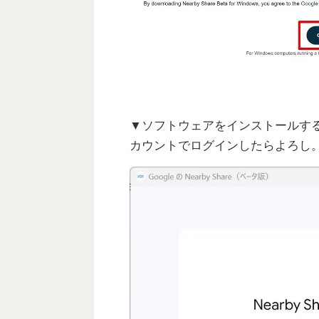
▼ソフトウェアをインストールする
カウントでログインしたらよろし。