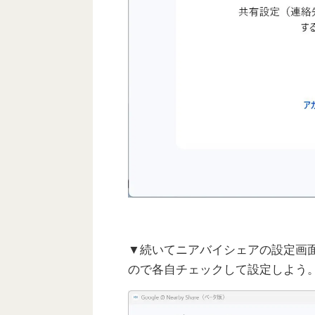
▼続いてニアバイシェアの設定画
ので各自チェックして設定しよう。