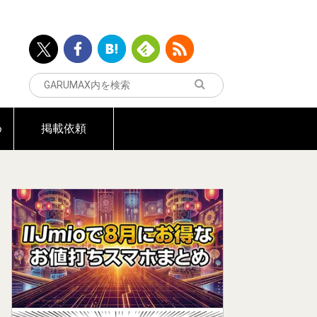
め
掲載依頼