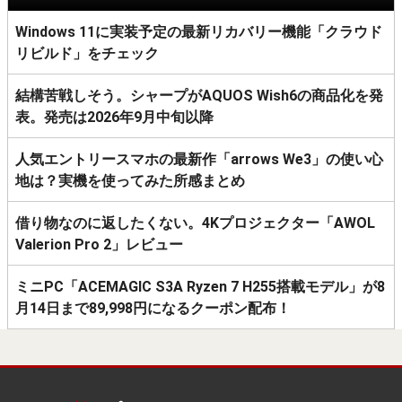
Windows 11に実装予定の最新リカバリー機能「クラウド
リビルド」をチェック
結構苦戦しそう。シャープがAQUOS Wish6の商品化を発
表。発売は2026年9月中旬以降
人気エントリースマホの最新作「arrows We3」の使い心
地は？実機を使ってみた所感まとめ
借り物なのに返したくない。4Kプロジェクター「AWOL
Valerion Pro 2」レビュー
ミニPC「ACEMAGIC S3A Ryzen 7 H255搭載モデル」が8
月14日まで89,998円になるクーポン配布！