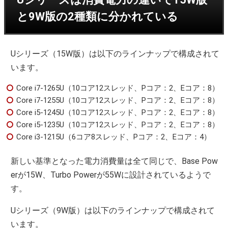
と9W版の2種類に分かれている
Uシリーズ（15W版）は以下のラインナップで構成されて
います。
Core i7-1265U（10コア12スレッド、Pコア：2、Eコア：8）
Core i7-1255U（10コア12スレッド、Pコア：2、Eコア：8）
Core i5-1245U（10コア12スレッド、Pコア：2、Eコア：8）
Core i5-1235U（10コア12スレッド、Pコア：2、Eコア：8）
Core i3-1215U（6コア8スレッド、Pコア：2、Eコア：4）
新しい基準となった電力消費量は全て同じで、Base Pow
erが15W、Turbo Powerが55Wに設計されているようで
す。
Uシリーズ（9W版）は以下のラインナップで構成されて
います。