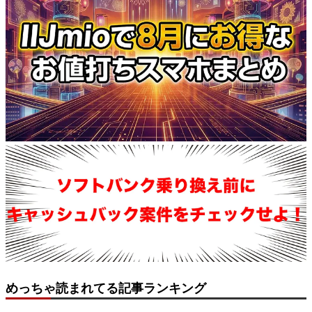
めっちゃ読まれてる記事ランキング