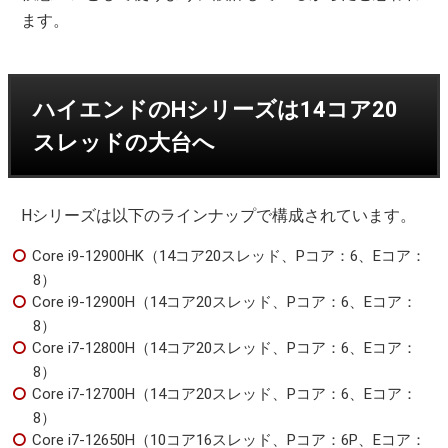
ます。
ハイエンドのHシリーズは14コア20
スレッドの大台へ
Hシリーズは以下のラインナップで構成されています。
Core i9-12900HK（14コア20スレッド、Pコア：6、Eコア：
8）
Core i9-12900H（14コア20スレッド、Pコア：6、Eコア：
8）
Core i7-12800H（14コア20スレッド、Pコア：6、Eコア：
8）
Core i7-12700H（14コア20スレッド、Pコア：6、Eコア：
8）
Core i7-12650H（10コア16スレッド、Pコア：6P、Eコア：