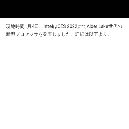
現地時間1月4日、IntelはCES 2022にてAlder Lake世代の
新型プロセッサを発表しました。詳細は以下より。