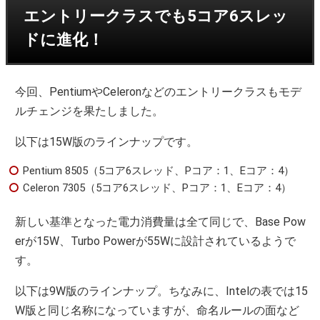
エントリークラスでも5コア6スレッ
ドに進化！
今回、PentiumやCeleronなどのエントリークラスもモデ
ルチェンジを果たしました。
以下は15W版のラインナップです。
Pentium 8505（5コア6スレッド、Pコア：1、Eコア：4）
Celeron 7305（5コア6スレッド、Pコア：1、Eコア：4）
新しい基準となった電力消費量は全て同じで、Base Pow
erが15W、Turbo Powerが55Wに設計されているようで
す。
以下は9W版のラインナップ。ちなみに、Intelの表では15
W版と同じ名称になっていますが、命名ルールの面など