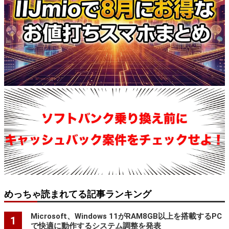
めっちゃ読まれてる記事ランキング
Microsoft、Windows 11がRAM8GB以上を搭載するPC
1
で快適に動作するシステム調整を発表