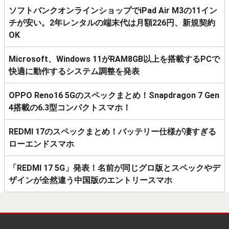
ソフトバンクオンラインショップでiPad Air M3の11イン
チが安い。2年レンタルの端末代は月額226円、新規契約
OK
Microsoft、Windows 11がRAM8GB以上を搭載するPCで
快適に動作するシステム調整を発表
OPPO Reno16 5Gのスペックまとめ！Snapdragon 7 Gen
4搭載の6.3型コンパクトスマホ！
REDMI 17のスペックまとめ！バッテリー仕様が凄すぎる
ローエンドスマホ
「REDMI 17 5G」発表！名前が同じグロ版とスペックやデ
ザインが全然違う中国版のエントリースマホ