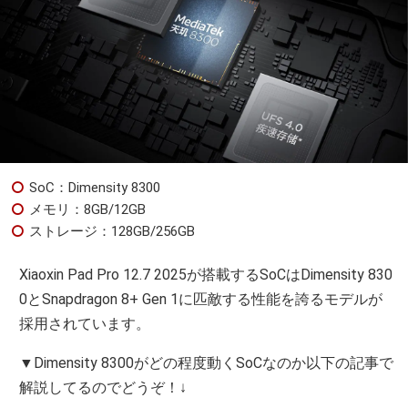
SoC：Dimensity 8300
メモリ：8GB/12GB
ストレージ：128GB/256GB
Xiaoxin Pad Pro 12.7 2025が搭載するSoCはDimensity 830
0とSnapdragon 8+ Gen 1に匹敵する性能を誇るモデルが
採用されています。
▼Dimensity 8300がどの程度動くSoCなのか以下の記事で
解説してるのでどうぞ！↓