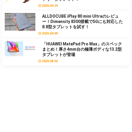
2026.04.29
ALLDOCUBE iPlay 80 mini Ultraのレビュ
ー！Dimensity 8300搭載で5Gにも対応した
8.8型タブレットを試す！
2026.04.09
「HUAWEI MatePad Pro Max」のスペック
まとめ！厚さ4mm台の極薄ボディな13.2型
タブレットが登場
2026.08.02