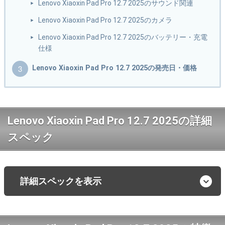
Lenovo Xiaoxin Pad Pro 12.7 2025のサウンド関連
Lenovo Xiaoxin Pad Pro 12.7 2025のカメラ
Lenovo Xiaoxin Pad Pro 12.7 2025のバッテリー・充電
仕様
Lenovo Xiaoxin Pad Pro 12.7 2025の発売日・価格
Lenovo Xiaoxin Pad Pro 12.7 2025の詳細
スペック
詳細スペックを表示