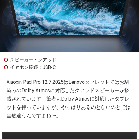
スピーカー：クアッド
イヤホン接続：USB-C
Xiaoxin Pad Pro 12.7 2025はLenovoタブレットではお馴
染みのDolby Atmosに対応したクアッドスピーカーが搭
載されています。筆者もDolby Atmosに対応したタブレ
ットを持っていますが、やっぱりあるのとないのとでは
全然違うんですよね〜。