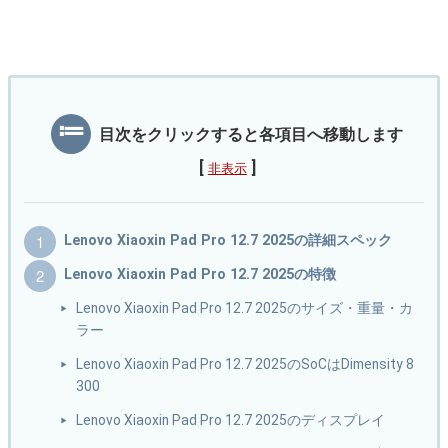
目次をクリックすると各項目へ移動します
[
]
非表示
Lenovo Xiaoxin Pad Pro 12.7 2025の詳細スペック
Lenovo Xiaoxin Pad Pro 12.7 2025の特徴
Lenovo Xiaoxin Pad Pro 12.7 2025のサイズ・重量・カ
ラー
Lenovo Xiaoxin Pad Pro 12.7 2025のSoCはDimensity 8
300
Lenovo Xiaoxin Pad Pro 12.7 2025のディスプレイ