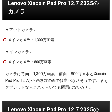
Lenovo Xiaoxin Pad Pro 12.7 2025の
カメラ
▼アウトカメラ↓
メインカメラ：1,300万画素
▼インカメラ↓
メインカメラ：800万画素
カメラは背面：1,300万画素、前面：800万画素とXiaoxin
Pad Pro 12.7から画素数の面では変化なさそうです。まぁ
タブレットならこれくらいでも問題はないかと。
Lenovo Xiaoxin Pad Pro 12.7 2025の