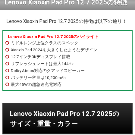
Lenovo Xiaoxin Pad Pro 12.7 2025の特徴
Lenovo Xiaoxin Pad Pro 12.7 2025の特徴は以下の通り！
Lenovo Xiaoxin Pad Pro 12.7 2025のハイライト
ミドルレンジ上位クラスのスペック
Xiaoxin Pad 2024を大きくしたようなデザイン
12.7インチ3Kディスプレイ搭載
リフレッシュレートは最大144Hz
Dolby Atmos対応のクアッドスピーカー
バッテリー容量は10,200mAh
最大45Wの超急速充電対応
Lenovo Xiaoxin Pad Pro 12.7 2025の
サイズ・重量・カラー