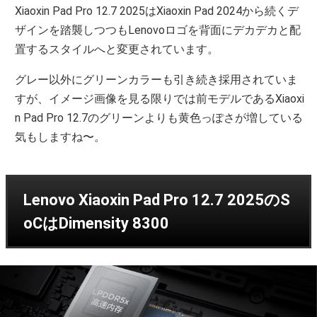
Xiaoxin Pad Pro 12.7 2025はXiaoxin Pad 2024から続くデ
ザインを踏襲しつつもLenovoロゴを背面にデカデカと配
置するスタイルへと変更されています。
グレー以外にグリーンカラーも引き続き採用されていま
すが、イメージ画像を見る限りでは前モデルであるXiaoxi
n Pad Pro 12.7のグリーンよりも黄色っぽさが増している
気もしますね〜。
Lenovo Xiaoxin Pad Pro 12.7 2025のS
oCはDimensity 8300