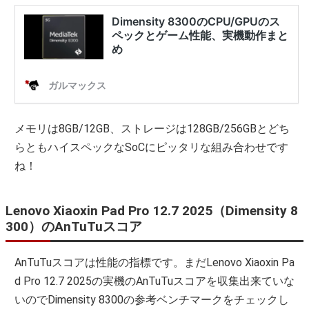
メモリは8GB/12GB、ストレージは128GB/256GBとどち
らともハイスペックなSoCにピッタリな組み合わせです
ね！
Lenovo Xiaoxin Pad Pro 12.7 2025（Dimensity 8
300）のAnTuTuスコア
AnTuTuスコアは性能の指標です。まだLenovo Xiaoxin Pa
d Pro 12.7 2025の実機のAnTuTuスコアを収集出来ていな
いのでDimensity 8300の参考ベンチマークをチェックし