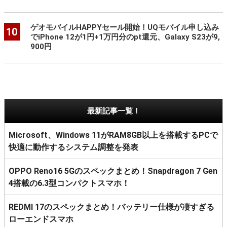
ゲオモバイルHAPPYセール開始！UQモバイル申し込み
10
でiPhone 12が1円+1万円分のpt還元、Galaxy S23が9,
900円
最新記事一覧！
Microsoft、Windows 11がRAM8GB以上を搭載するPCで
快適に動作するシステム調整を発表
OPPO Reno16 5Gのスペックまとめ！Snapdragon 7 Gen
4搭載の6.3型コンパクトスマホ！
REDMI 17のスペックまとめ！バッテリー仕様が凄すぎる
ローエンドスマホ