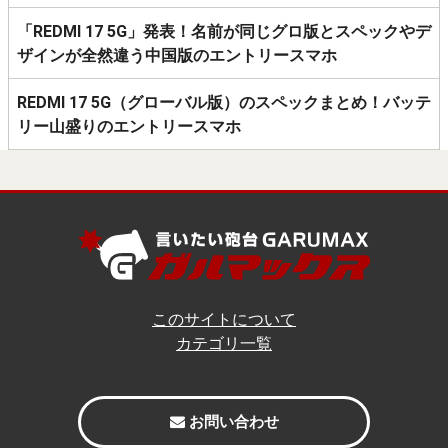
「REDMI 17 5G」発表！名前が同じグロ版とスペックやデ
ザインが全然違う中国版のエントリースマホ
REDMI 17 5G（グローバル版）のスペックまとめ！バッテ
リー山盛りのエントリースマホ
このサイトについて
カテゴリ一覧
お問い合わせ