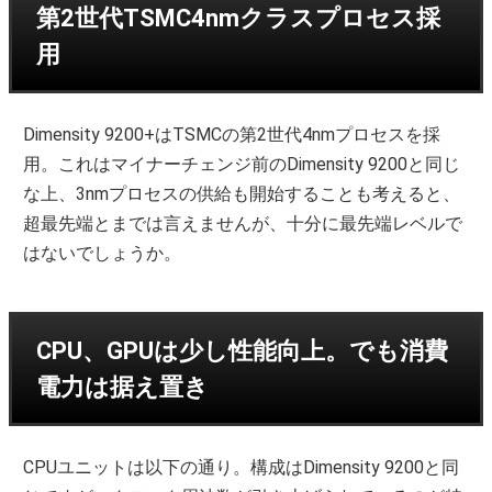
第2世代TSMC4nmクラスプロセス採
用
Dimensity 9200+はTSMCの第2世代4nmプロセスを採
用。これはマイナーチェンジ前のDimensity 9200と同じ
な上、3nmプロセスの供給も開始することも考えると、
超最先端とまでは言えませんが、十分に最先端レベルで
はないでしょうか。
CPU、GPUは少し性能向上。でも消費
電力は据え置き
CPUユニットは以下の通り。構成はDimensity 9200と同