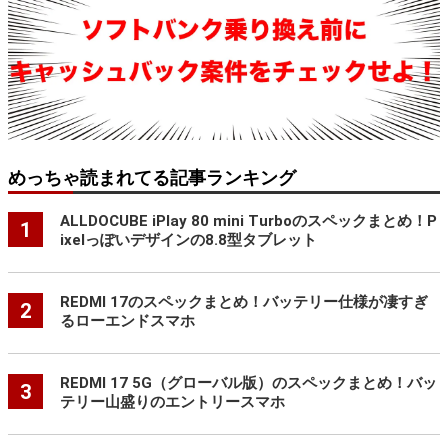
めっちゃ読まれてる記事ランキング
ALLDOCUBE iPlay 80 mini Turboのスペックまとめ！P
1
ixelっぽいデザインの8.8型タブレット
REDMI 17のスペックまとめ！バッテリー仕様が凄すぎ
2
るローエンドスマホ
REDMI 17 5G（グローバル版）のスペックまとめ！バッ
3
テリー山盛りのエントリースマホ