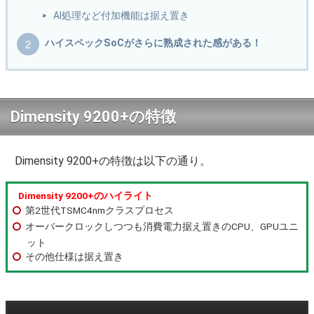
AI処理など付加機能は据え置き
ハイスペックSoCがさらに熟成された感がある！
Dimensity 9200+の特徴
Dimensity 9200+の特徴は以下の通り。
Dimensity 9200+のハイライト
第2世代TSMC4nmクラスプロセス
オーバークロックしつつも消費電力据え置きのCPU、GPUユニ
ット
その他仕様は据え置き