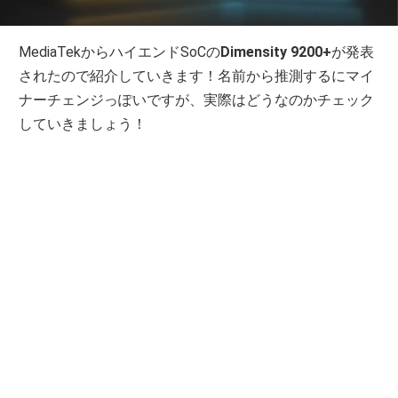
MediaTekからハイエンドSoCの
Dimensity 9200+
が発表
されたので紹介していきます！名前から推測するにマイ
ナーチェンジっぽいですが、実際はどうなのかチェック
していきましょう！