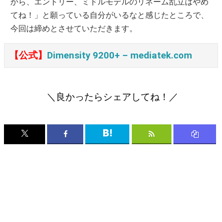
から、エントリー、ミドルモデルのリネーム乱立はやめ
てね！」と願っている自分がいるなと感じたところで、
今回は締めとさせていただきます。
【公式】
Dimensity 9200+ – mediatek.com
＼良かったらシェアしてね！／