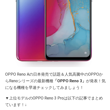
OPPO Reno Aの日本発売で話題＆人気高騰中のOPPOか
らRenoシリーズの最新機種
「OPPO Reno 3」
が発表！気
になる機種を早速チェックしてみましょう！
▼上位モデルのOPPO Reno 3 Proは以下の記事でまとめ
ています！↓