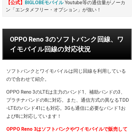
【公式】
BIGLOBEモバイル
Youtube等の通信量がノーカ
ン「エンタメフリー・オプション」が強い！
OPPO Reno 3のソフトバンク回線、ワ
イモバイル回線の対応状況
ソフトバンクとワイモバイルは同じ回線を利用している
ので合わせて紹介。
OPPO Reno 3のLTEは主力のバンド1、補助バンドの3、
プラチナバンドの8に対応。また、通信方式の異なるTDD
-LTEのバンド41にも対応。3Gも通信に必要なバンド1お
よび8に対応しています！
OPPO Reno 3はソフトバンクやワイモバイルで販売して