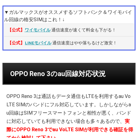
▼ガルマックスがオススメするソフトバンク＆ワイモバイ
ル回線の格安SIMはこれ！↓
【公式】
ワイモバイル
通信速度が速くて料金も下がる！
【公式】
LINEモバイル
通信速度はやや落ちるけど激安！
OPPO Reno 3のau回線対応状況
OPPO Reno 3は通話もデータ通信もLTEを利用するau Vo
LTE SIMのバンドにフル対応しています。しかしながらa
u回線はSIMフリースマートフォンと相性が悪く、バンド
に対応していても利用できない場合も多々あるので、
実
際にOPPO Reno 3でau VoLTE SIMが利用できる確証を得
てから検討して下さい。