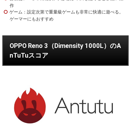
作
ゲーム：設定次第で重量級ゲームも非常に快適に遊べる。
ゲーマーにもおすすめ
OPPO Reno 3（Dimensity 1000L）のA
nTuTuスコア