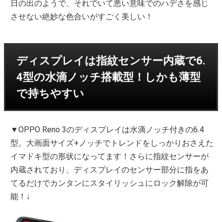
日の出のようで、それでいて悪い意味でのハデさを感じ
させない絶妙な色合いがすごく美しい！
ディスプレイは指紋センサー内蔵で6.
4型の水滴ノッチ搭載型！しかも薄型
で持ちやすい
▼OPPO Reno 3のディスプレイは水滴ノッチ付きの6.4
型。大画面サイズ+ノッチでトレンドをしっかりおさえた
イマドキ型の形状になってます！さらに指紋センサーが
内蔵されており、ディスプレイのセンサー部分に指をあ
てるだけでカンタンにスタイリッシュにロック解除が可
能！↓