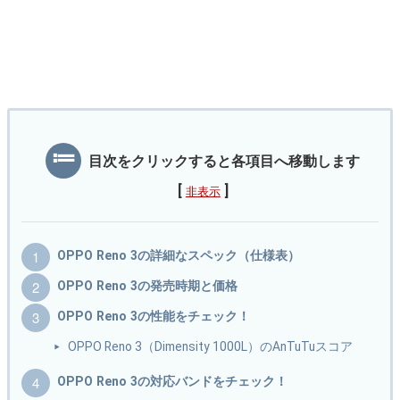
目次をクリックすると各項目へ移動します
[
]
非表示
OPPO Reno 3の詳細なスペック（仕様表）
OPPO Reno 3の発売時期と価格
OPPO Reno 3の性能をチェック！
OPPO Reno 3（Dimensity 1000L）のAnTuTuスコア
OPPO Reno 3の対応バンドをチェック！