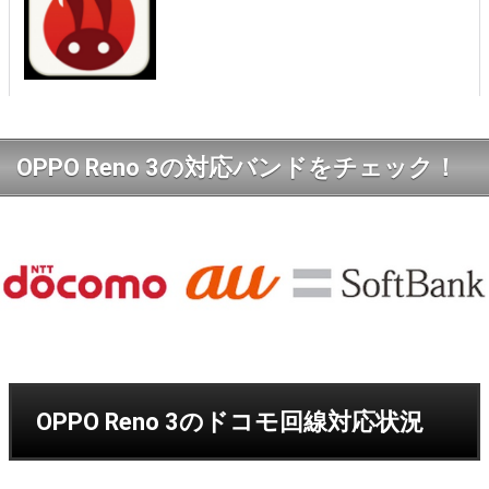
OPPO Reno 3の対応バンドをチェック！
OPPO Reno 3のドコモ回線対応状況