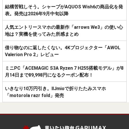
結構苦戦しそう。シャープがAQUOS Wish6の商品化を発
表。発売は2026年9月中旬以降
人気エントリースマホの最新作「arrows We3」の使い心
地は？実機を使ってみた所感まとめ
借り物なのに返したくない。4Kプロジェクター「AWOL
Valerion Pro 2」レビュー
ミニPC「ACEMAGIC S3A Ryzen 7 H255搭載モデル」が8
月14日まで89,998円になるクーポン配布！
いきなり10万円引き。IIJmioで折りたたみスマホ
「motorola razr fold」発売