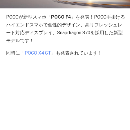
POCOが新型スマホ「
POCO F4
」を発表！POCO手掛ける
ハイエンドスマホで個性的デザイン、高リフレッシュレ
ート対応ディスプレイ、Snapdragon 870を採用した新型
モデルです！
同時に「
POCO X4 GT
」も発表されています！