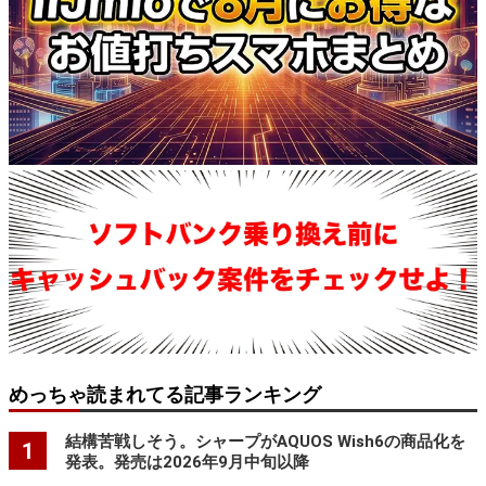
めっちゃ読まれてる記事ランキング
結構苦戦しそう。シャープがAQUOS Wish6の商品化を
1
発表。発売は2026年9月中旬以降