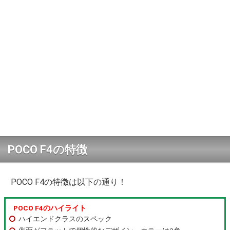
POCO F4の特徴
POCO F4の特徴は以下の通り！
POCO F4のハイライト
ハイエンドクラスのスペック