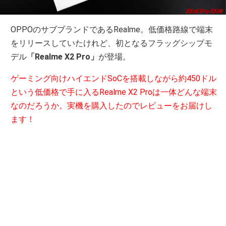
OPPOのサブブランドであるRealme。低価格路線で端末
をリリースしていたけれど、初となるフラッグシップモ
デル
「Realme X2 Pro」
が登場。
ゲーミング向けハイエンドSoCを搭載しながら約450ドル
という低価格で手に入るRealme X2 Proは一体どんな端末
なのだろうか。実機を購入したのでレビューをお届けし
ます！