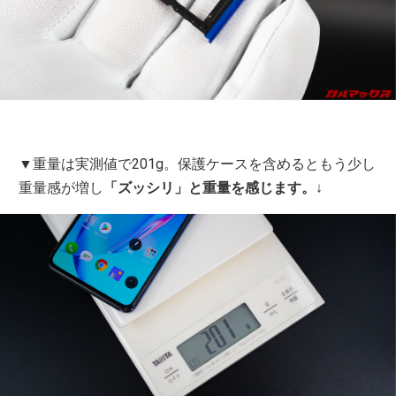
▼重量は実測値で201g。保護ケースを含めるともう少し
重量感が増し
「ズッシリ」と重量を感じます。
↓