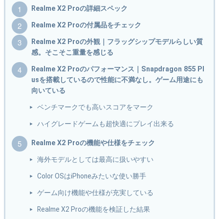
Realme X2 Proの詳細スペック
Realme X2 Proの付属品をチェック
Realme X2 Proの外観｜フラッグシップモデルらしい質
感。そこそこ重量を感じる
Realme X2 Proのパフォーマンス｜Snapdragon 855 Pl
usを搭載しているので性能に不満なし。ゲーム用途にも
向いている
ベンチマークでも高いスコアをマーク
ハイグレードゲームも超快適にプレイ出来る
Realme X2 Proの機能や仕様をチェック
海外モデルとしては最高に扱いやすい
Color OSはiPhoneみたいな使い勝手
ゲーム向け機能や仕様が充実している
Realme X2 Proの機能を検証した結果