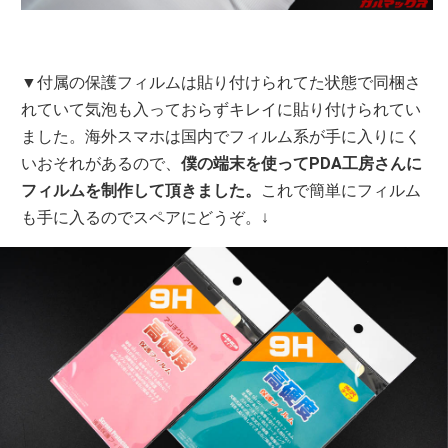
▼付属の保護フィルムは貼り付けられてた状態で同梱さ
れていて気泡も入っておらずキレイに貼り付けられてい
ました。海外スマホは国内でフィルム系が手に入りにく
いおそれがあるので、
僕の端末を使ってPDA工房さんに
フィルムを制作して頂きました。
これで簡単にフィルム
も手に入るのでスペアにどうぞ。↓