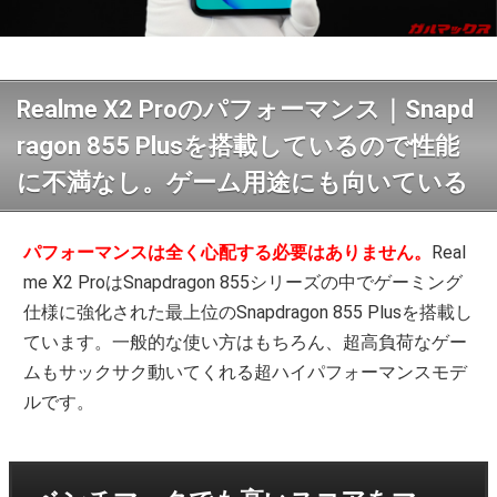
Realme X2 Proのパフォーマンス｜Snapd
ragon 855 Plusを搭載しているので性能
に不満なし。ゲーム用途にも向いている
パフォーマンスは全く心配する必要はありません。
Real
me X2 ProはSnapdragon 855シリーズの中でゲーミング
仕様に強化された最上位のSnapdragon 855 Plusを搭載し
ています。一般的な使い方はもちろん、超高負荷なゲー
ムもサックサク動いてくれる超ハイパフォーマンスモデ
ルです。