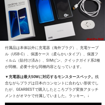
付属品は本体以外に充電器（海外プラグ）、充電ケーブ
ル（USB-C）、保護ケース（柔らかいタイプ）、保護フ
ィルム（貼付け済み）、SIMピン、クイックガイド系2種
が同梱。必要十分な同梱内容となっています。
▼
充電器は最大50Wに対応するモンスタースペック。
残
念ながらプラグは日本のコンセントに合わない形状でし
たが、GEARBESTで購入したところプラグ変換アタッチ
メントがオマケで付属していました。ラッキー。↓