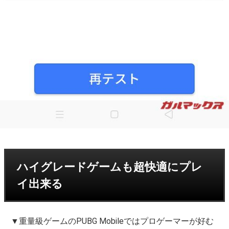
ハイグレードゲームも超快適にプレ
イ出来る
▼重量級ゲームのPUBG Mobileではプロゲーマーが好む