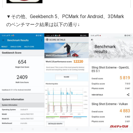
▼その他、Geekbench 5、PCMark for Android、3DMark
のベンチマーク結果は以下の通り↓