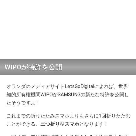
WIPOが特許を公開
オランダのメディアサイトLetsGoDigitalによれば、世界
知的所有権機関WIPOがSAMSUNGの新たな特許を公開し
たそうですよ！
これまでの折りたたみスマホよりもさらに1回折りたたむ
ことができる、
三つ折り型スマホ
となります！