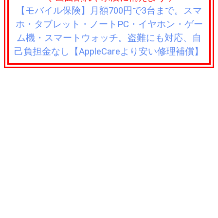
【モバイル保険】月額700円で3台まで。スマ
ホ・タブレット・ノートPC・イヤホン・ゲー
ム機・スマートウォッチ。盗難にも対応、自
己負担金なし【AppleCareより安い修理補償】