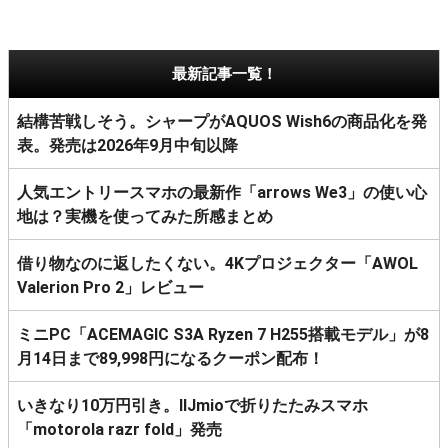
最新記事一覧！
結構苦戦しそう。シャープがAQUOS Wish6の商品化を発
表。発売は2026年9月中旬以降
人気エントリースマホの最新作「arrows We3」の使い心
地は？実機を使ってみた所感まとめ
借り物なのに返したくない。4Kプロジェクター「AWOL
Valerion Pro 2」レビュー
ミニPC「ACEMAGIC S3A Ryzen 7 H255搭載モデル」が8
月14日まで89,998円になるクーポン配布！
いきなり10万円引き。IIJmioで折りたたみスマホ
「motorola razr fold」発売