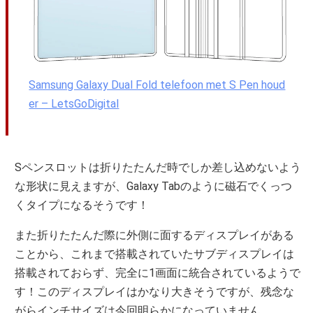
Samsung Galaxy Dual Fold telefoon met S Pen houd
er – LetsGoDigital
Sペンスロットは折りたたんだ時でしか差し込めないよう
な形状に見えますが、Galaxy Tabのように磁石でくっつ
くタイプになるそうです！
また折りたたんだ際に外側に面するディスプレイがある
ことから、これまで搭載されていたサブディスプレイは
搭載されておらず、完全に1画面に統合されているようで
す！このディスプレイはかなり大きそうですが、残念な
がらインチサイズは今回明らかになっていません。