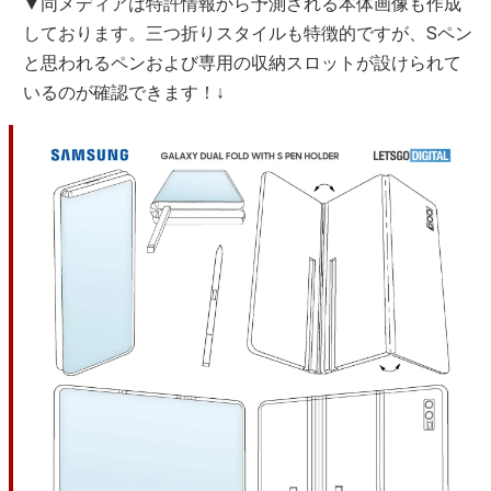
▼同メディアは特許情報から予測される本体画像も作成
しております。三つ折りスタイルも特徴的ですが、Sペン
と思われるペンおよび専用の収納スロットが設けられて
いるのが確認できます！↓