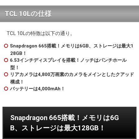
TCL 10Lの仕様
TCL 10Lの特徴は以下の通り。
Snapdragon 665搭載！メモリは6GB、ストレージは最大1
28GB！
6.53インチディスプレイを搭載！ノッチはパンチホール
型！
リアカメラは4,800万画素のカメラをメインとしたクアッド
構成！
バッテリーは4,000mAh！
Snapdragon 665搭載！メモリは6G
B、ストレージは最大128GB！