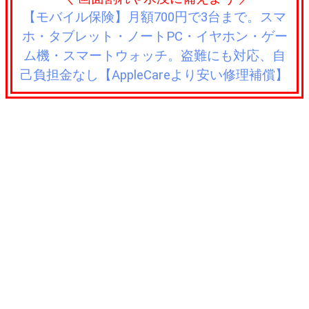
【モバイル保険】月額700円で3台まで。スマ
ホ・タブレット・ノートPC・イヤホン・ゲー
ム機・スマートウォッチ。盗難にも対応、自
己負担金なし【AppleCareより安い修理補償】