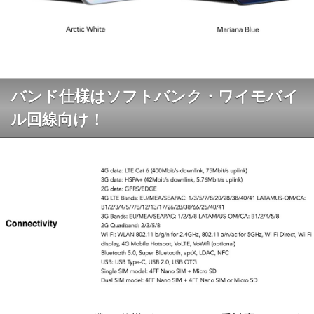
バンド仕様はソフトバンク・ワイモバイ
ル回線向け！