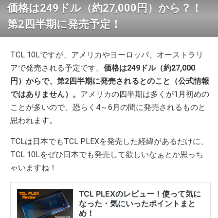
価格は249ドル（約27,000円）から？！
第2四半期に発売予定！
TCL 10Lですが、アメリカやヨーロッパ、オーストラリ
アで発売される予定です。
価格は249ドル（約27,000
円）からで、第2四半期に発売されるとのこと（公式情報
ではありません）。
アメリカの四半期は多くが1月初めの
ことが多いので、恐らく4～6月の間に発売されるものと
思われます。
TCLは日本でもTCL PLEXを発売した経緯があるだけに、
TCL 10Lをぜひ日本でも発売して欲しいなぁとか思っち
ゃいますね！