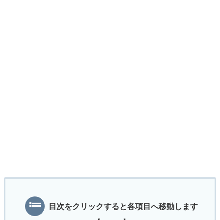
目次をクリックすると各項目へ移動します