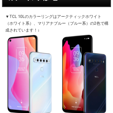
▼TCL 10Lのカラーリングはアークティックホワイト
（ホワイト系）、マリアナブルー（ブルー系）の2色で構
成されています！↓