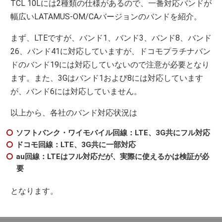
TCL 10Lには2種類の仕様があるので、一番対応バンドが
幅広いLATAMUS-OM/CAバージョンのバンドを紹介。
まず、LTEですが、バンド1、バンド3、バンド8、バンド
26、バンド41に対応していますが、ドコモプラチナバン
ドのバンド19には対応していないので注意が必要となり
ます。また、3Gはバンド1および8には対応しています
が、バンド6には対応していません。
以上から、各社のバンド対応状況は
ソフトバンク・ワイモバイル回線：LTE、3G共にフル対応
ドコモ回線：LTE、3G共に一部対応
au回線：LTEはフル対応だが、実際に使えるかは検証が必
要
となります。