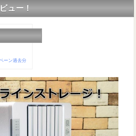
0のレビュー！
キャンペーン過去分