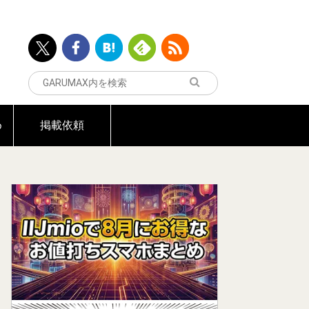
め
掲載依頼