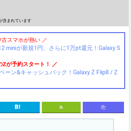
が含まれています
中古スマホが熱い ／
2 miniが新規1円、さらに1万pt還元！Galaxy S
のZが予約スタート！ ／
キャッシュバック！Galaxy Z Flip8 / Z