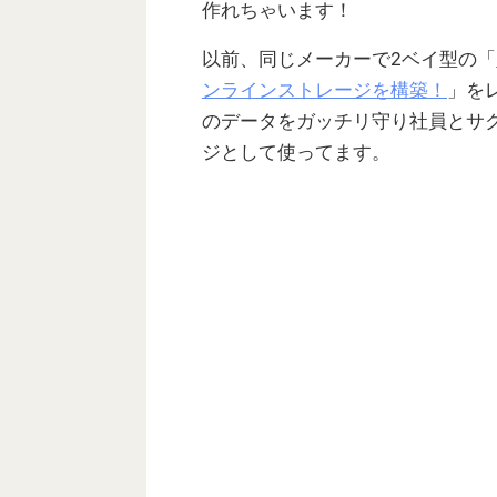
作れちゃいます！
以前、同じメーカーで2ベイ型の「
ンラインストレージを構築！
」を
のデータをガッチリ守り社員とサ
ジとして使ってます。