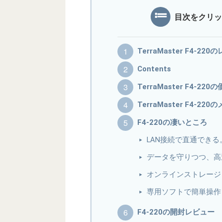
目次をクリッ
TerraMaster F4-22
Contents
TerraMaster F4-220
TerraMaster F4-
F4-220の凄いところ
LAN接続で直通でき
データを守りつつ、高
オンラインストレージ
専用ソフトで簡単操作
F4-220の開封レビュー