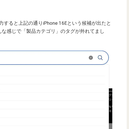
入力すると上記の通りiPhone 16Eという候補が出たと
んな感じで「製品カテゴリ」のタグが外れてまし