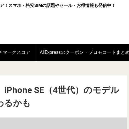
ア！スマホ・格安SIMの話題やセール・お得情報も発信中！
ンチマークスコア
AliExpressのクーポン・プロモコードまと
Phone SE（4世代）のモデル
変わるかも