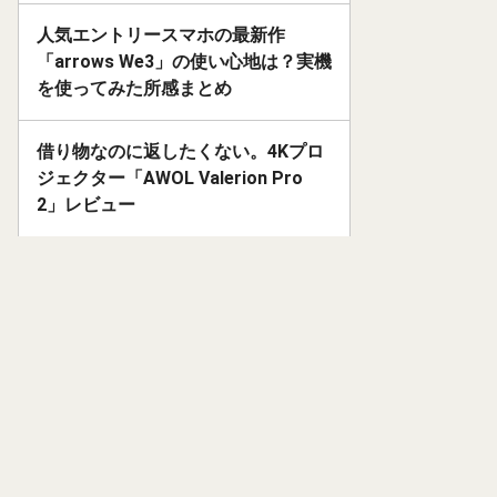
人気エントリースマホの最新作
「arrows We3」の使い心地は？実機
を使ってみた所感まとめ
借り物なのに返したくない。4Kプロ
ジェクター「AWOL Valerion Pro
2」レビュー