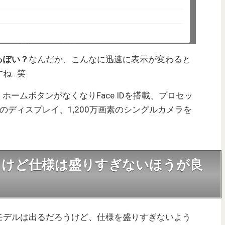
っぽい？
なんだか、こんなに迅速に表示が変わると
すね…笑
は、ホームボタンがなくなりFace IDを搭載、プロセッ
60Hzのディスプレイ、1,200万画素のシングルカメラを
うけど仕様は盛りすぎないほうが良
廉価モデルは出るだろうけど、仕様を盛りすぎないよう