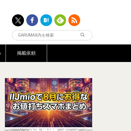
め
掲載依頼