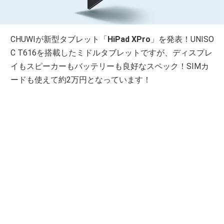
CHUWIが新型タブレット「
HiPad XPro
」を発表！UNISO
C T616を搭載したミドルタブレットですが、ディスプレ
イもスピーカーもバッテリーも良好なスペック！SIMカ
ードも使えて約2万円となっています！