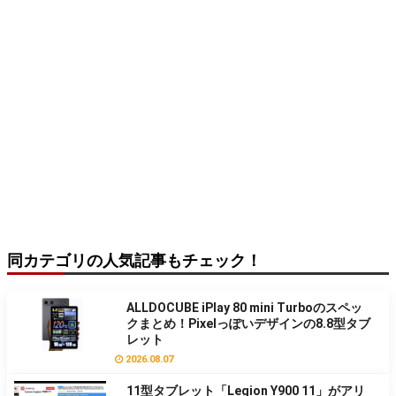
同カテゴリの人気記事もチェック！
ALLDOCUBE iPlay 80 mini Turboのスペッ
クまとめ！Pixelっぽいデザインの8.8型タブ
レット
2026.08.07
11型タブレット「Legion Y900 11」がアリ