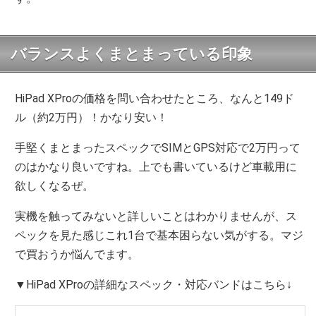
バランスよくまとまっている印象
HiPad XProの価格を問い合わせたところ、なんと149ド
ル（約2万円）！かなり安い！
手堅くまとまったスペックでSIMとGPS対応で2万円って
のはかなり良いですね。上でも書いているけど車載用に
欲しくなるぜ。
実機を触ってみないと詳しいことはわかりませんが、ス
ペックを見た感じこれ1台で基本困らない気がする。マジ
で買おうか悩んでます。
▼HiPad XProの詳細なスペック・対応バンドはこちら↓