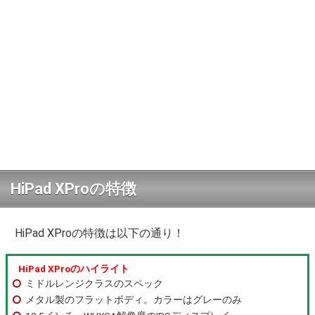
HiPad XProの特徴
HiPad XProの特徴は以下の通り！
HiPad XProのハイライト
ミドルレンジクラスのスペック
メタル製のフラットボディ。カラーはグレーのみ