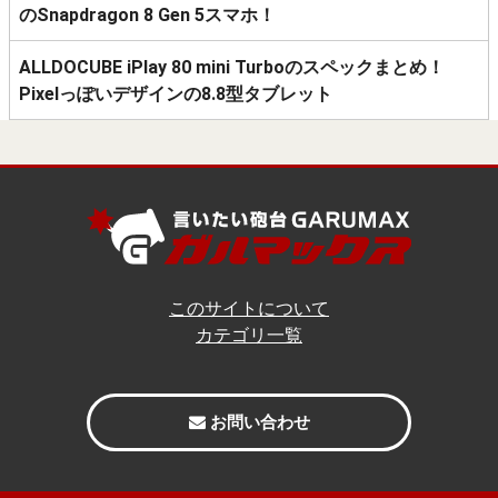
のSnapdragon 8 Gen 5スマホ！
ALLDOCUBE iPlay 80 mini Turboのスペックまとめ！
Pixelっぽいデザインの8.8型タブレット
このサイトについて
カテゴリ一覧
お問い合わせ