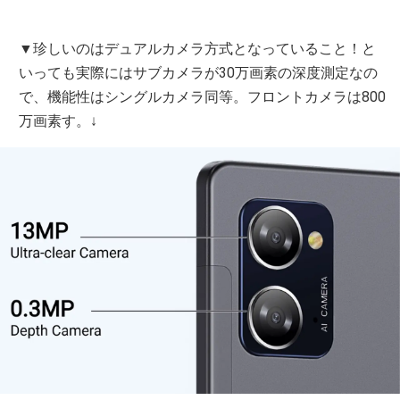
▼珍しいのはデュアルカメラ方式となっていること！と
いっても実際にはサブカメラが30万画素の深度測定なの
で、機能性はシングルカメラ同等。フロントカメラは800
万画素す。↓