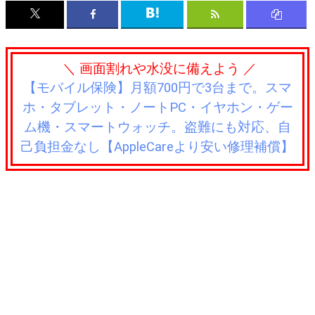
＼ 画面割れや水没に備えよう ／
【モバイル保険】月額700円で3台まで。スマ
ホ・タブレット・ノートPC・イヤホン・ゲー
ム機・スマートウォッチ。盗難にも対応、自
己負担金なし【AppleCareより安い修理補償】