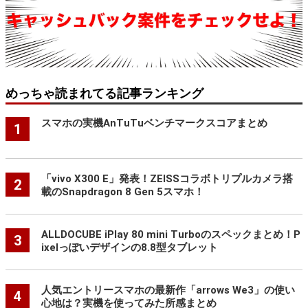
めっちゃ読まれてる記事ランキング
スマホの実機AnTuTuベンチマークスコアまとめ
1
「vivo X300 E」発表！ZEISSコラボトリプルカメラ搭
2
載のSnapdragon 8 Gen 5スマホ！
ALLDOCUBE iPlay 80 mini Turboのスペックまとめ！P
3
ixelっぽいデザインの8.8型タブレット
人気エントリースマホの最新作「arrows We3」の使い
4
心地は？実機を使ってみた所感まとめ