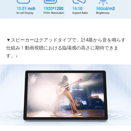
▼スピーカーはクアッドタイプで、計4基から音を鳴らす
仕組み！動画視聴における臨場感の高さに期待できま
す。↓