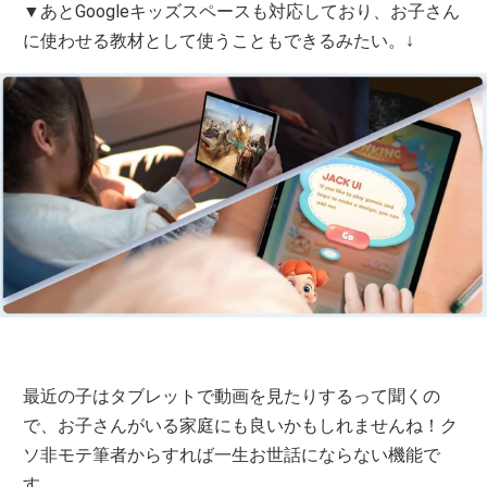
▼あとGoogleキッズスペースも対応しており、お子さん
に使わせる教材として使うこともできるみたい。↓
最近の子はタブレットで動画を見たりするって聞くの
で、お子さんがいる家庭にも良いかもしれませんね！ク
ソ非モテ筆者からすれば一生お世話にならない機能で
す。