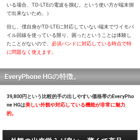
いる場合、TD-LTEの電波を掴む。という使い方が端末側
で出来ないため。）
但し、僕自身がTD-LTEに対応していない端末でワイモバ
イル回線を使っている限り、困ったということは体験し
たことがないので、
必須バンドに対応している時点で特
に問題なく使えます。
EveryPhone HGの特徴。
39,800円という比較的手の出しやすい価格帯のEveryPho
ne HGは
美しい外観や対応している機能が非常に魅力
的。