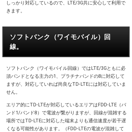
しっかり対応しているので、LTE/3G共に安心して利用で
きます。
ソフトバンク（ワイモバイル）回
線。
ソフトバンク（ワイモバイル回線）ではLTE/3Gともに必
須バンドとなる主力の1、プラチナバンドの8に対応して
ますが、対応していれば尚良なTD-LTEには対応していま
せん。
エリア的にTD-LTEが対応しているエリアはFDD-LTE（バ
ンド1/バンド8）で電波が繋がりますが、回線が混雑する
場所ではTD-LTEに対応した端末よりも通信速度が若干遅
くなる可能性があります。（FDD-LTEの電波が混雑して