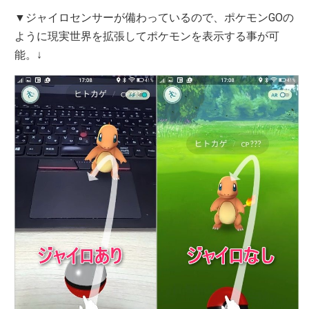
▼ジャイロセンサーが備わっているので、ポケモンGOの
ように現実世界を拡張してポケモンを表示する事が可
能。↓