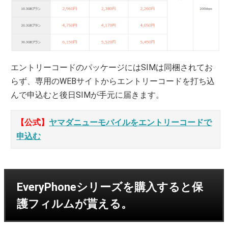
エントリーコードのパッケージにはSIMは同梱されてお
らず、専用のWEBサイトからエントリーコードを打ち込
んで申込むと後日SIMが手元に届きます。
【公式】
ヤマダニューモバイルをエントリーコードで
申込む
EveryPhoneシリーズを購入すると保
護フィルムが貰える。