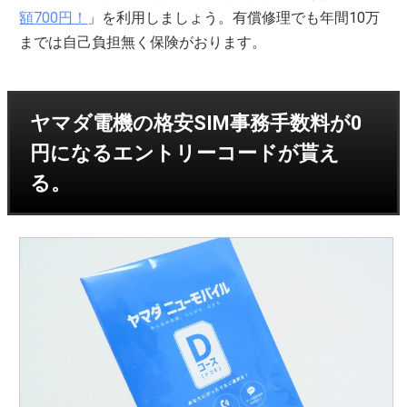
額700円！
」を利用しましょう。有償修理でも年間10万
までは自己負担無く保険がおります。
ヤマダ電機の格安SIM事務手数料が0
円になるエントリーコードが貰え
る。