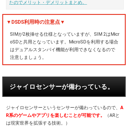
たのでメリット・デメリットまとめ。
▼DSDS利用時の注意点▼
SIMが2枚挿せる仕様となっていますが、SIM 2はMicr
oSDと共用となっています。MicroSDを利用する場合
はデュアルスタンバイ機能が利用できなくなるので
注意しましょう。
ジャイロセンサーが備わっている。
ジャイロセンサーというセンサーが備わっているので、
A
R系のゲームやアプリを楽しむことが可能です。
（ARと
は現実世界を拡張する技術。）