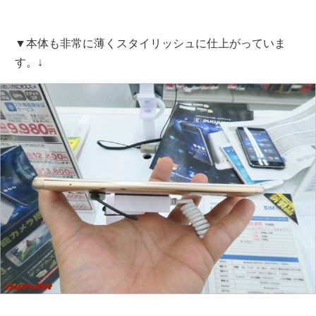
▼本体も非常に薄くスタイリッシュに仕上がっていま
す。↓