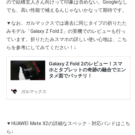
ので結構玄人さん向けって印象は否めない。Googleなし
でも、高い性能で補えるんじゃないかなって期待です。
▼なお、ガルマックスでは過去に同じタイプの折りたた
みモデル「Galaxy Z Fold 2」の実機でのレビューも行っ
ています。折りたたみスマホの詳しい使い心地は、こち
らを参考にしてみてください！↓
▼HUAWEI Mate X2の詳細なスペック・対応バンドはこち
ら↓