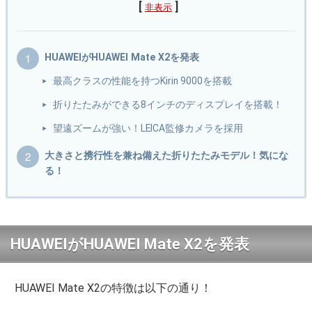
[
]
非表示
HUAWEIがHUAWEI Mate X2を発表
最高クラスの性能を持つKirin 9000を搭載
折りたたみができる8インチのディスプレイを搭載！
望遠ズームが強い！LEICA監修カメラを採用
大きさと携行性を兼ね備えた折りたたみモデル！気にな
る！
HUAWEIがHUAWEI Mate X2を発表
HUAWEI Mate X2の特徴は以下の通り！