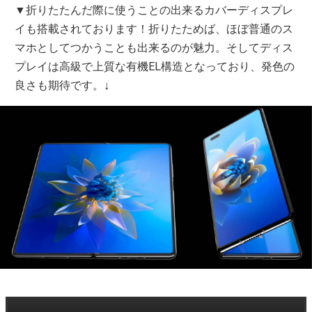
▼折りたたんだ際に使うことの出来るカバーディスプレ
イも搭載されております！折りたためば、ほぼ普通のス
マホとしてつかうことも出来るのが魅力。そしてディス
プレイは高級で上質な有機EL構造となっており、発色の
↓
良さも期待です。