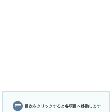
目次をクリックすると各項目へ移動します