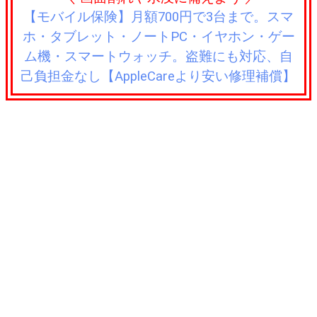
【モバイル保険】月額700円で3台まで。スマ
ホ・タブレット・ノートPC・イヤホン・ゲー
ム機・スマートウォッチ。盗難にも対応、自
己負担金なし【AppleCareより安い修理補償】