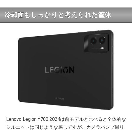
冷却面もしっかりと考えられた筐体
Lenovo Legion Y700 2024は前モデルと比べると全体的な
シルエットは同じような感じですが、カメラバンプ周り