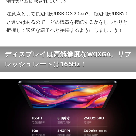
端子が2基搭載されています。
注意点として長辺側がUSB-C 3.2 Gen2、短辺側がUSB2.0
と違いはあるので、どの機器を接続するかをしっかりと
把握して適切な端子へと接続するようにしましょう！
ディスプレイは高解像度なWQXGA。リフ
レッシュレートは165Hz！