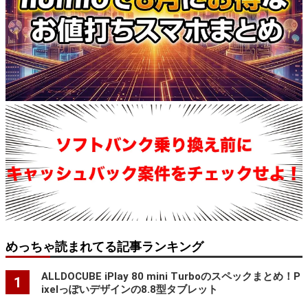
めっちゃ読まれてる記事ランキング
ALLDOCUBE iPlay 80 mini Turboのスペックまとめ！P
1
ixelっぽいデザインの8.8型タブレット