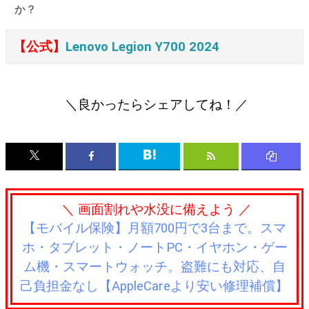
か？
【公式】
Lenovo Legion Y700 2024
＼良かったらシェアしてね！／
＼ 画面割れや水没に備えよう ／
【モバイル保険】月額700円で3台まで。スマ
ホ・タブレット・ノートPC・イヤホン・ゲー
ム機・スマートウォッチ。盗難にも対応、自
己負担金なし【AppleCareより安い修理補償】