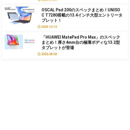
OSCAL Pad 200のスペックまとめ！UNISO
C T7280搭載の13.4インチ大型エントリータ
ブレット！
2025.12.13
「HUAWEI MatePad Pro Max」のスペック
まとめ！厚さ4mm台の極薄ボディな13.2型
タブレットが登場
2026.08.02