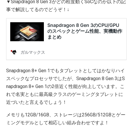
▼Snapdragon 8 Gen 3がどの程度動くSoCなのか以下の記
事で解説してるのでどうぞ！↓
Snapdragon 8+ Gen 1でもタブレットとしてはかなりハイ
スペックなプロセッサでしたが、Snapdragon 8 Gen 3はS
napdragon 8+ Gen 1の2倍近く性能が向上しています。こ
れで名実ともに最高級クラスのゲーミングタブレットに
近づいたと言えるでしょう！
メモリも12GB/16GB、ストレージは256GB/512GBとゲー
ミングモデルとして相応しい組み合わせですよ！