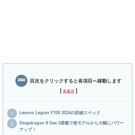
目次をクリックすると各項目へ移動します
[
]
非表示
Lenovo Legion Y700 2024の詳細スペック
Snapdragon 8 Gen 3搭載で前モデルから大幅にパワー
アップ！