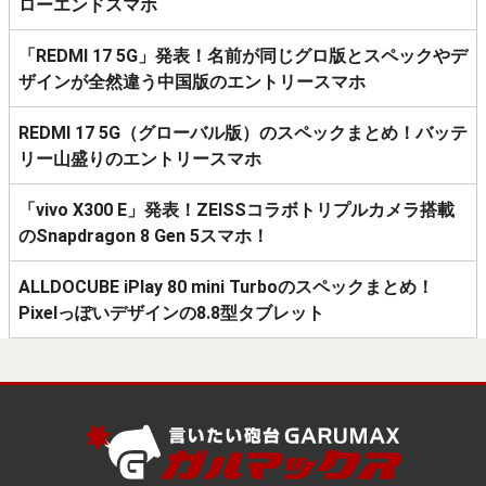
ローエンドスマホ
「REDMI 17 5G」発表！名前が同じグロ版とスペックやデ
ザインが全然違う中国版のエントリースマホ
REDMI 17 5G（グローバル版）のスペックまとめ！バッテ
リー山盛りのエントリースマホ
「vivo X300 E」発表！ZEISSコラボトリプルカメラ搭載
のSnapdragon 8 Gen 5スマホ！
ALLDOCUBE iPlay 80 mini Turboのスペックまとめ！
Pixelっぽいデザインの8.8型タブレット