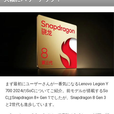
まず最初にユーザーさんが一番気になるLenovo Legion Y
700 2024のSoCについてご紹介。前モデルが搭載するSo
CはSnapdragon 8+ Gen 1でしたが、Snapdragon 8 Gen 3
と2世代も進歩しています。