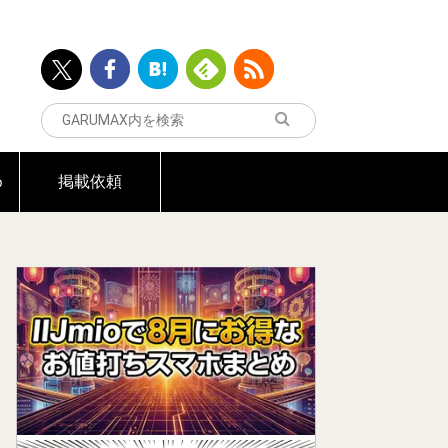
め
掲載依頼