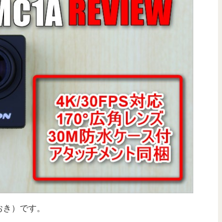
おき）です。