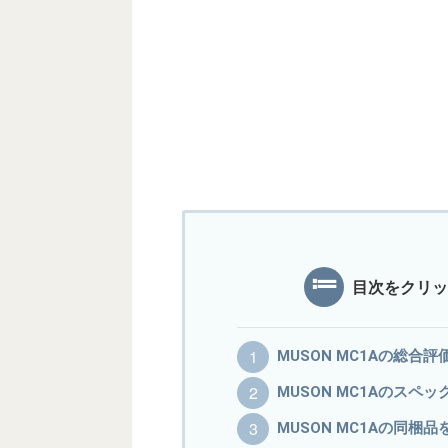
目次をクリッ
MUSON MC1Aの総合評
MUSON MC1Aのスペッ
MUSON MC1Aの同梱