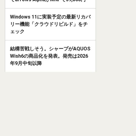
Windows 11に実装予定の最新リカバ
リー機能「クラウドリビルド」をチ
ェック
結構苦戦しそう。シャープがAQUOS
Wish6の商品化を発表。発売は2026
年9月中旬以降