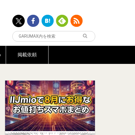
め
掲載依頼