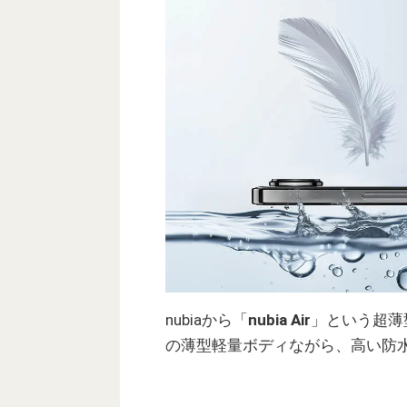
nubiaから「
nubia Air
」という超薄
の薄型軽量ボディながら、高い防