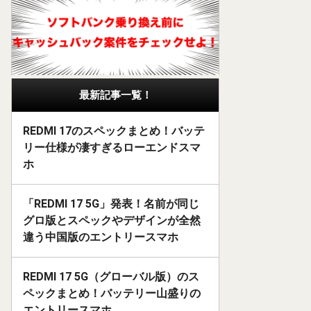
最新記事一覧！
REDMI 17のスペックまとめ！バッテ
リー仕様が凄すぎるローエンドスマ
ホ
「REDMI 17 5G」発表！名前が同じ
グロ版とスペックやデザインが全然
違う中国版のエントリースマホ
REDMI 17 5G（グローバル版）のス
ペックまとめ！バッテリー山盛りの
エントリースマホ