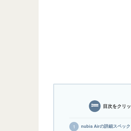
目次をクリッ
nubia Airの詳細スペック