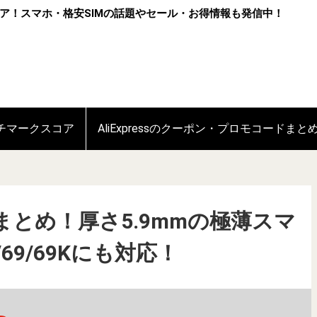
ア！スマホ・格安SIMの話題やセール・お得情報も発信中！
ンチマークスコア
AliExpressのクーポン・プロモコードまと
ックまとめ！厚さ5.9mmの極薄スマ
/69/69Kにも対応！