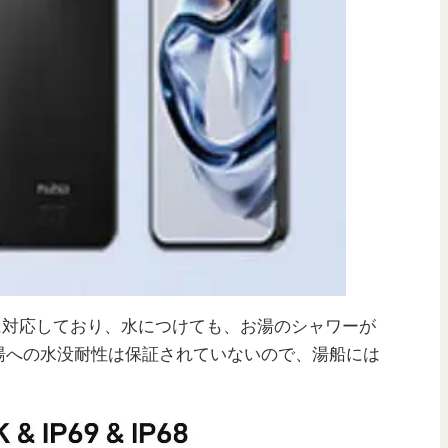
水防塵に対応しており、水につけても、お湯のシャワーが
湯への水没耐性は保証されていないので、湯船には