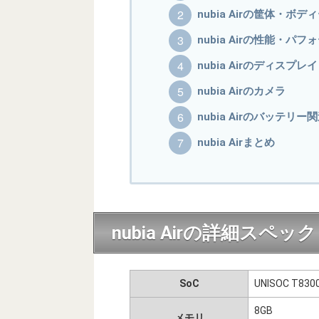
nubia Airの筐体・ボデ
nubia Airの性能・パ
nubia Airのディスプレイ
nubia Airのカメラ
nubia Airのバッテリー
nubia Airまとめ
nubia Airの詳細スペック
SoC
UNISOC T83
8GB
メモリ