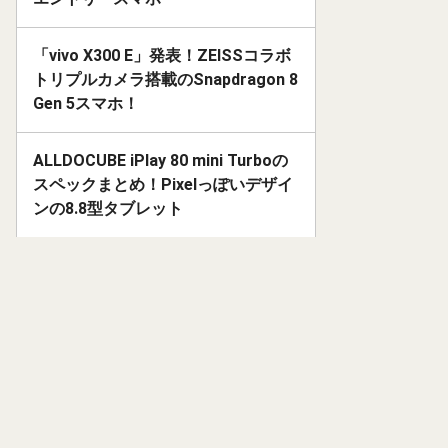
「vivo X300 E」発表！ZEISSコラボ
トリプルカメラ搭載のSnapdragon 8
Gen 5スマホ！
ALLDOCUBE iPlay 80 mini Turboの
スペックまとめ！Pixelっぽいデザイ
ンの8.8型タブレット