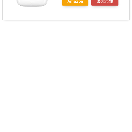
Amazon
楽天市場