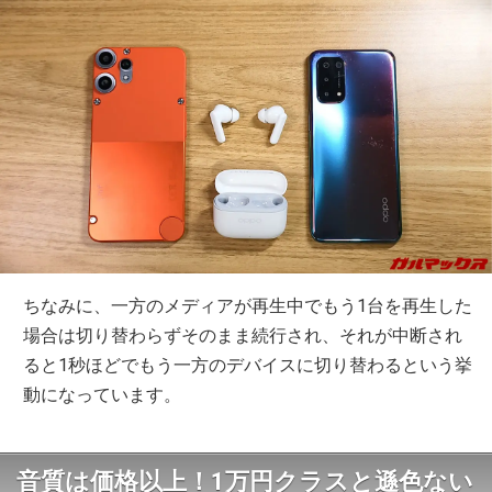
ちなみに、一方のメディアが再生中でもう1台を再生した
場合は切り替わらずそのまま続行され、それが中断され
ると1秒ほどでもう一方のデバイスに切り替わるという挙
動になっています。
音質は価格以上！1万円クラスと遜色ない