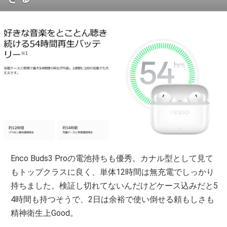
Enco Buds3 Proの電池持ちも優秀。カナル型として見て
もトップクラスに良く、単体12時間は無充電でしっかり
持ちました。検証し切れてないんだけどケース込みだと5
4時間も持つそうで、2日は余裕で使い倒せる頼もしさも
精神衛生上Good。