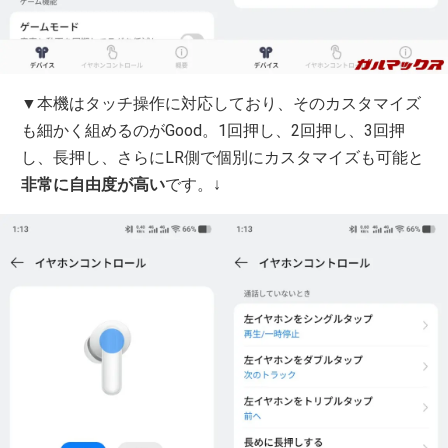
▼本機はタッチ操作に対応しており、そのカスタマイズ
も細かく組めるのがGood。1回押し、2回押し、3回押
し、長押し、さらにLR側で個別にカスタマイズも可能と
非常に自由度が高い
です。↓