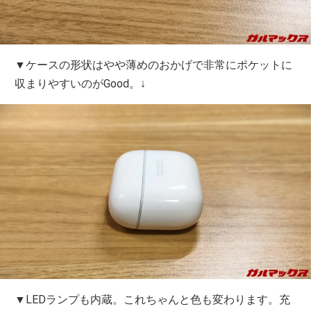
▼ケースの形状はやや薄めのおかげで非常にポケットに
収まりやすいのがGood。↓
▼LEDランプも内蔵。これちゃんと色も変わります。充