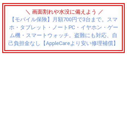
＼ 画面割れや水没に備えよう ／
【モバイル保険】月額700円で3台まで。スマ
ホ・タブレット・ノートPC・イヤホン・ゲー
ム機・スマートウォッチ。盗難にも対応、自
己負担金なし【AppleCareより安い修理補償】