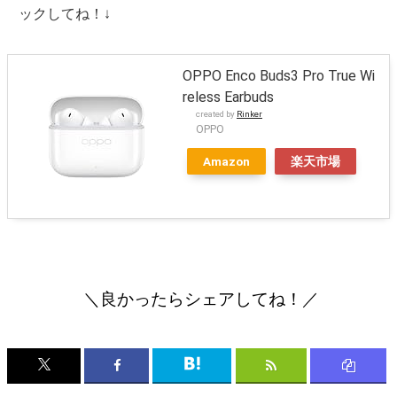
ックしてね！↓
OPPO Enco Buds3 Pro True Wi
reless Earbuds
created by
Rinker
OPPO
Amazon
楽天市場
＼良かったらシェアしてね！／