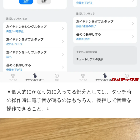
▼個人的にかなり気に入ってる部分としては、タッチ時
の操作時に電子音が鳴るのはもちろん、長押しで音量を
操作できること。↓