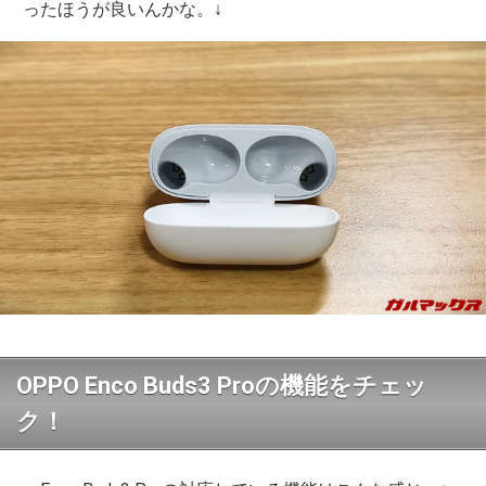
ったほうが良いんかな。↓
OPPO Enco Buds3 Proの機能をチェッ
ク！