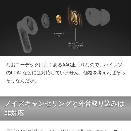
なおコーデックはよくあるAAC止まりなので、ハイレゾ
のLDACなどには対応していません。価格を考えればそら
そうなんだが。
ノイズキャンセリングと外音取り込みは
非対応