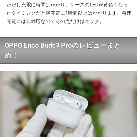
ただし充電に時間はかかり、ケースのLEDが黄色くなっ
たタイミングだと満充電に1時間以上はかかります。急速
充電には非対応なのでその点だけはネック。
OPPO Enco Buds3 Proのレビューまと
め！