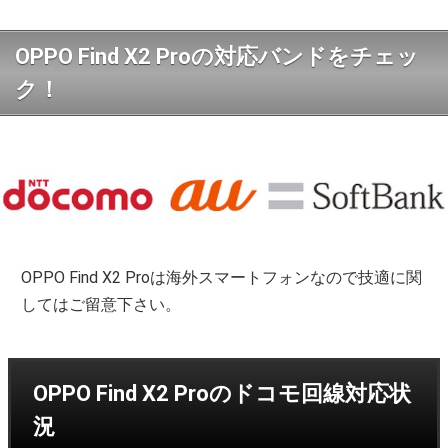
OPPO Find X2 Proの対応バンドをチェッ
ク！
OPPO Find X2 Proは海外スマートフォンなので技適に関
してはご留意下さい。
OPPO Find X2 Proのドコモ回線対応状
況