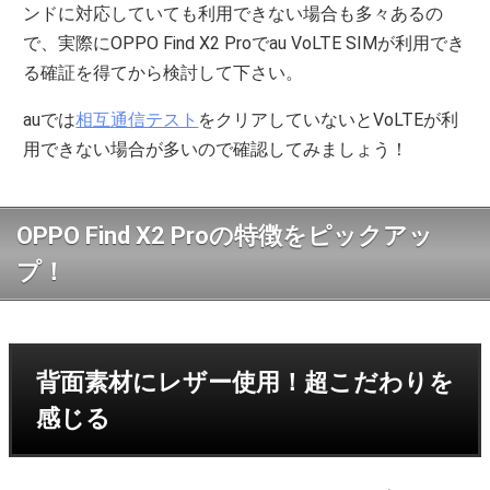
ンドに対応していても利用できない場合も多々あるの
で、実際にOPPO Find X2 Proでau VoLTE SIMが利用でき
る確証を得てから検討して下さい。
auでは
相互通信テスト
をクリアしていないとVoLTEが利
用できない場合が多いので確認してみましょう！
OPPO Find X2 Proの特徴をピックアッ
プ！
背面素材にレザー使用！超こだわりを
感じる