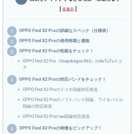
[
]
非表示
OPPO Find X2 Proの詳細なスペック（仕様表）
OPPO Find X2 Proの発売時期と価格
OPPO Find X2 Proの性能をチェック！
OPPO Find X2 Pro（Snapdragon 865）のAnTuTuスコ
ア
OPPO Find X2 Proの対応バンドをチェック！
OPPO Find X2 Proのドコモ回線対応状況
OPPO Find X2 Proのソフトバンク回線、ワイモバイル
回線の対応状況
OPPO Find X2 Proのau回線対応状況
OPPO Find X2 Proの特徴をピックアップ！