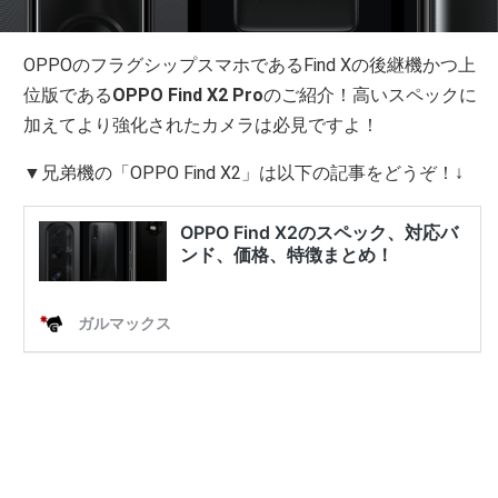
OPPOのフラグシップスマホであるFind Xの後継機かつ上
位版である
OPPO Find X2 Pro
のご紹介！高いスペックに
加えてより強化されたカメラは必見ですよ！
▼兄弟機の「OPPO Find X2」は以下の記事をどうぞ！↓