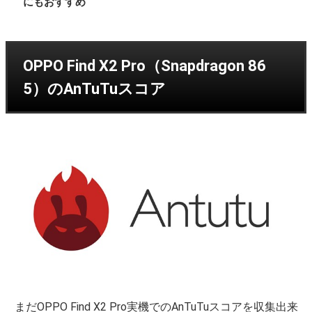
にもおすすめ
OPPO Find X2 Pro（Snapdragon 86
5）のAnTuTuスコア
まだOPPO Find X2 Pro実機でのAnTuTuスコアを収集出来