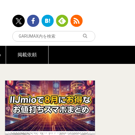
め
掲載依頼