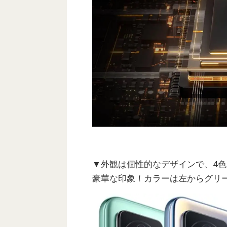
▼外観は個性的なデザインで、4
豪華な印象！カラーは左からグリ