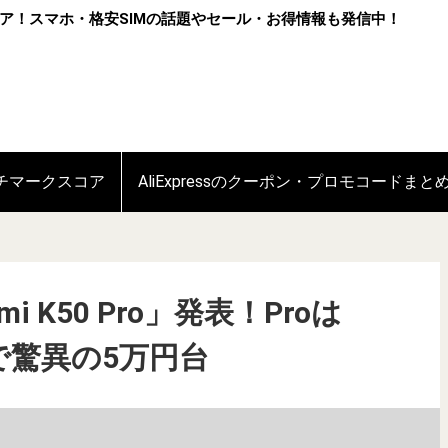
ア！スマホ・格安SIMの話題やセール・お得情報も発信中！
ンチマークスコア
AliExpressのクーポン・プロモコードまと
mi K50 Pro」発表！Proは
搭載で驚異の5万円台