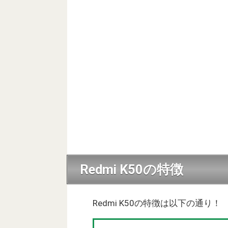
Redmi K50の特徴
Redmi K50の特徴は以下の通り！