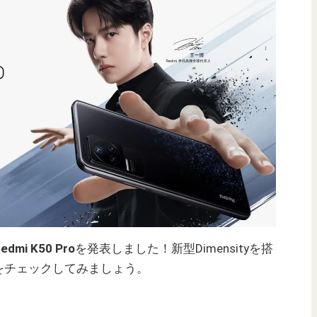
edmi K50 Pro
を発表しました！新型Dimensityを搭
をチェックしてみましょう。