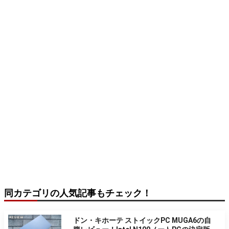
同カテゴリの人気記事もチェック！
ドン・キホーテ ストイックPC MUGA6の自