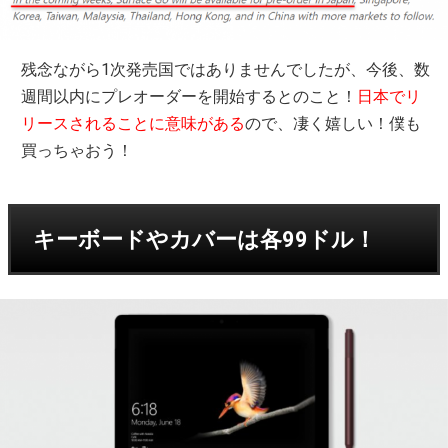
残念ながら1次発売国ではありませんでしたが、今後、数
週間以内にプレオーダーを開始するとのこと！
日本でリ
リースされることに意味がある
ので、凄く嬉しい！僕も
買っちゃおう！
キーボードやカバーは各99ドル！