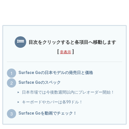
目次をクリックすると各項目へ移動します
[
]
非表示
Surface Goの日本モデルの発売日と価格
Surface Goのスペック
日本市場では今後数週間以内にプレオーダー開始！
キーボードやカバーは各99ドル！
Surface Goを動画でチェック！