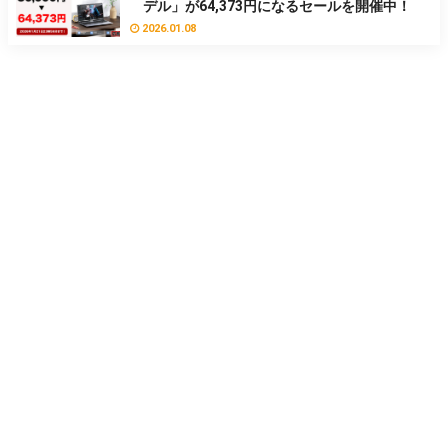
デル」が64,373円になるセールを開催中！
2026.01.08