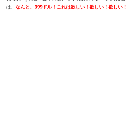
は、
なんと、399ドル！これは欲しい！欲しい！欲しい！