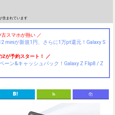
が含まれています
中古スマホが熱い ／
2 miniが新規1円、さらに1万pt還元！Galaxy S
のZが予約スタート！ ／
キャッシュバック！Galaxy Z Flip8 / Z