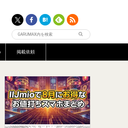
め
掲載依頼