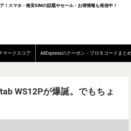
ア！スマホ・格安SIMの話題やセール・お得情報も発信中！
ンチマークスコア
AliExpressのクーポン・プロモコードまと
wa tab WS12Pが爆誕。でもちょ