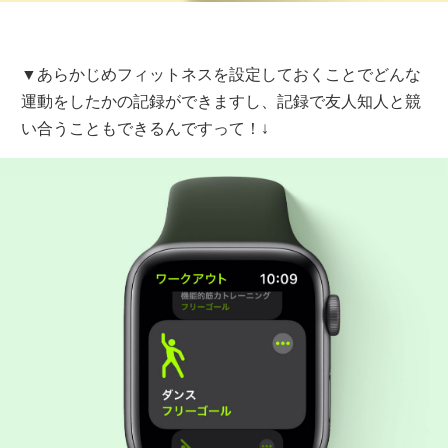
▼あらかじめフィットネスを設定しておくことでどんな
運動をしたかの記録ができますし、記録で友人知人と競
い合うこともできるんですって！↓