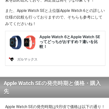
素を詰め込んでおり、満足度は高そうな印象です！
また、Apple Watch SEと上位版Apple Watch 6との詳しい
仕様の比較も行っておりますので、そちらも参考にして
みてくださいね！
Apple Watch SEの発売時期と価格・購入
先
Apple Watch SEの発売時期は9月頃で価格は以下の通り！