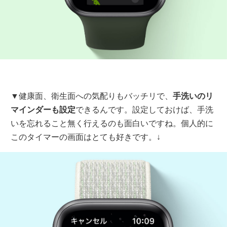
▼健康面、衛生面への気配りもバッチリで、
手洗いのリ
マインダーも設定
できるんです。設定しておけば、手洗
いを忘れること無く行えるのも面白いですね。個人的に
このタイマーの画面はとても好きです。↓