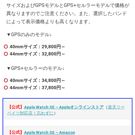
サイズおよびGPSモデルとGPS+セルラーモデルで価格が
異なりますのでご注意ください。また、選択したバンド
によって表示価格よりも高くなります。
▼GPSのみのモデル↓
40mmサイズ：29,800円～
44mmサイズ：32,800円～
▼GPS+セルラーのモデル↓
40mmサイズ：34,800円～
44mmサイズ：37,800円～
【公式】
Apple Watch SE – Appleオンラインストア
（
楽天リー
ベイツ対応店！忘れずに
）
【公式】
Apple Watch SE – Amazon