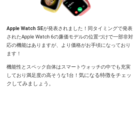
Apple Watch SE
が発表されました！同タイミングで発表
されたApple Watch 6の廉価モデルの位置づけで一部非対
応の機能はありますが、より価格がお手頃になっており
ます！
機能性とスペック自体はスマートウォッチの中でも充実
気になる特徴をチェッ
しており満足度の高そうな1台！
クしてみましょう。