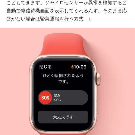
こともできます。ジャイロセンサーが異常を検知すると
自動で発信待機画面を表示してくれるんす。そのまま応
答がない場合は緊急通報を行う方式。↓