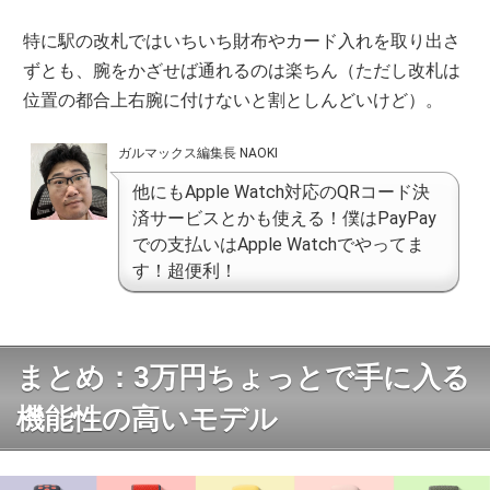
特に駅の改札ではいちいち財布やカード入れを取り出さ
ずとも、腕をかざせば通れるのは楽ちん（ただし改札は
位置の都合上右腕に付けないと割としんどいけど）。
ガルマックス編集長 NAOKI
他にもApple Watch対応のQRコード決
済サービスとかも使える！僕はPayPay
での支払いはApple Watchでやってま
す！超便利！
まとめ：3万円ちょっとで手に入る
機能性の高いモデル