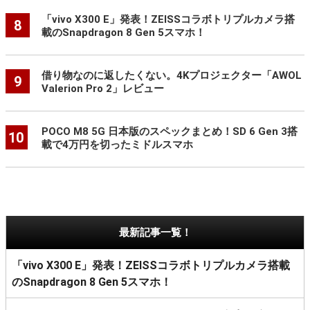
「vivo X300 E」発表！ZEISSコラボトリプルカメラ搭
8
載のSnapdragon 8 Gen 5スマホ！
借り物なのに返したくない。4Kプロジェクター「AWOL
9
Valerion Pro 2」レビュー
POCO M8 5G 日本版のスペックまとめ！SD 6 Gen 3搭
10
載で4万円を切ったミドルスマホ
最新記事一覧！
「vivo X300 E」発表！ZEISSコラボトリプルカメラ搭載
のSnapdragon 8 Gen 5スマホ！