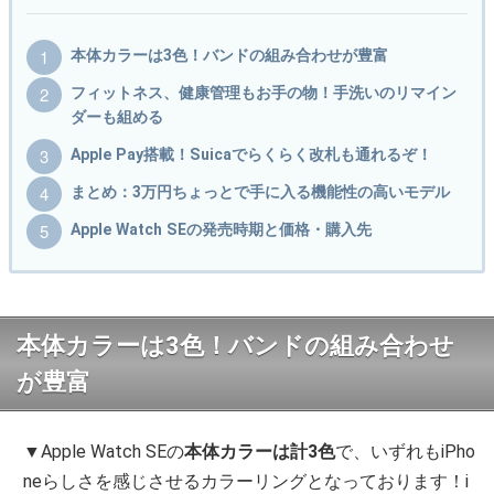
本体カラーは3色！バンドの組み合わせが豊富
フィットネス、健康管理もお手の物！手洗いのリマイン
ダーも組める
Apple Pay搭載！Suicaでらくらく改札も通れるぞ！
まとめ：3万円ちょっとで手に入る機能性の高いモデル
Apple Watch SEの発売時期と価格・購入先
本体カラーは3色！バンドの組み合わせ
が豊富
▼Apple Watch SEの
本体カラーは計3色
で、いずれもiPho
neらしさを感じさせるカラーリングとなっております！i