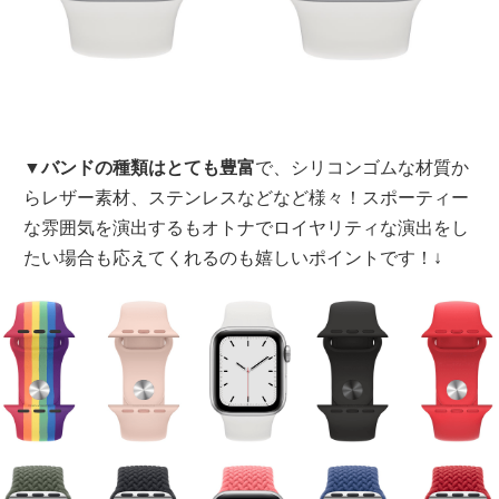
▼
バンドの種類はとても豊富
で、シリコンゴムな材質か
らレザー素材、ステンレスなどなど様々！スポーティー
な雰囲気を演出するもオトナでロイヤリティな演出をし
たい場合も応えてくれるのも嬉しいポイントです！↓