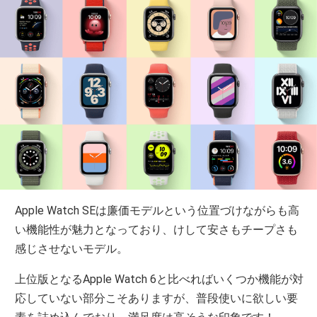
Apple Watch SEは廉価モデルという位置づけながらも高
い機能性が魅力となっており、けして安さもチープさも
感じさせないモデル。
上位版となるApple Watch 6と比べればいくつか機能が対
応していない部分こそありますが、普段使いに欲しい要