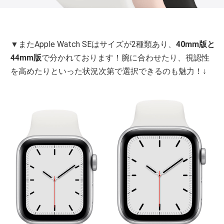
▼またApple Watch SEはサイズが2種類あり、
40mm版と
44mm版
で分かれております！腕に合わせたり、視認性
を高めたりといった状況次第で選択できるのも魅力！↓