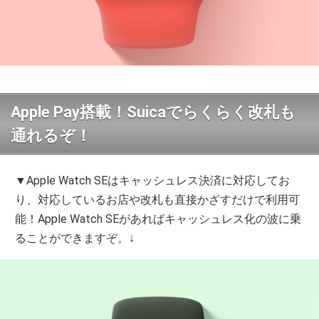
Apple Pay搭載！Suicaでらくらく改札も
通れるぞ！
▼Apple Watch SEはキャッシュレス決済に対応してお
り、対応しているお店や改札も直接かざすだけで利用可
能！Apple Watch SEがあればキャッシュレス化の波に乗
ることができますぞ。↓