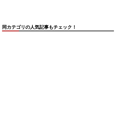
同カテゴリの人気記事もチェック！