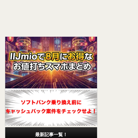
最新記事一覧！