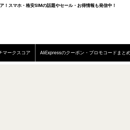
ア！スマホ・格安SIMの話題やセール・お得情報も発信中！
ンチマークスコア
AliExpressのクーポン・プロモコードまと