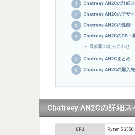
Chatreey AN2Cの詳
Chatreey AN2Cのデザ
Chatreey AN2Cの
Chatreey AN2CのOS
最低限の組み合わせ
Chatreey AN2Cまとめ
Chatreey AN2Cの購入先
Chatreey AN2Cの詳細
CPU
Ryzen 5 3550