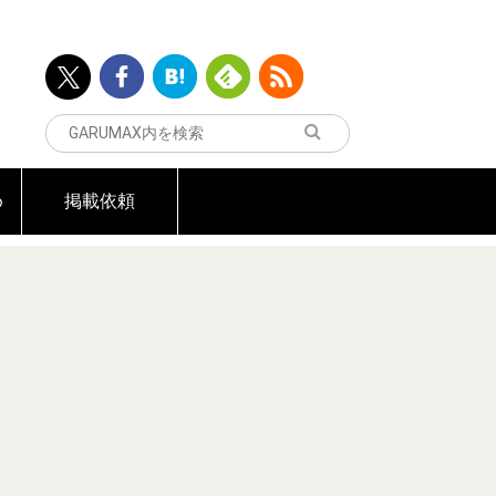
め
掲載依頼