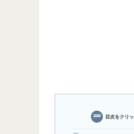
目次をクリッ