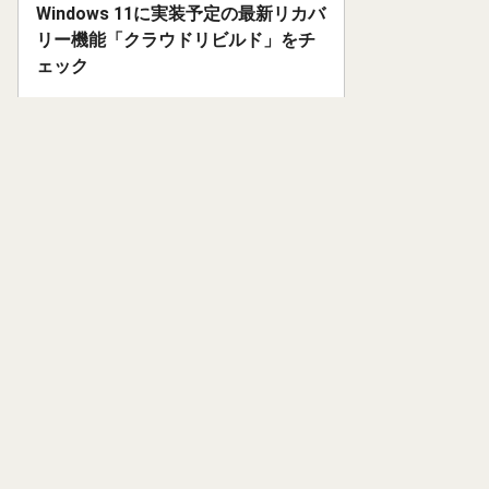
Windows 11に実装予定の最新リカバ
リー機能「クラウドリビルド」をチ
ェック