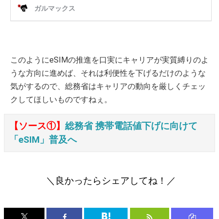
このようにeSIMの推進を口実にキャリアが実質縛りのよ
うな方向に進めば、それは利便性を下げるだけのような
気がするので、総務省はキャリアの動向を厳しくチェッ
クしてほしいものですねぇ。
【ソース①】
総務省 携帯電話値下げに向けて
「eSIM」普及へ
＼良かったらシェアしてね！／