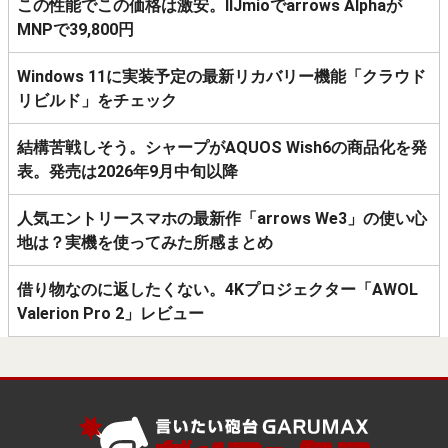
この性能でこの価格は激安。IIJmioでarrows Alphaが
MNPで39,800円
Windows 11に実装予定の最新リカバリー機能「クラウド
リビルド」をチェック
結構苦戦しそう。シャープがAQUOS Wish6の商品化を発
表。発売は2026年9月中旬以降
人気エントリースマホの最新作「arrows We3」の使い心
地は？実機を使ってみた所感まとめ
借り物なのに返したくない。4Kプロジェクター「AWOL
Valerion Pro 2」レビュー