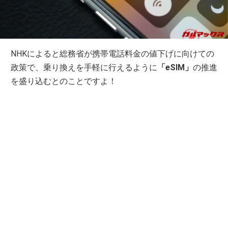
NHKによると総務省が携帯電話料金の値下げに向けての
政策で、乗り換えを手軽に行えるように
「eSIM」
の推進
を盛り込むとのことですよ！