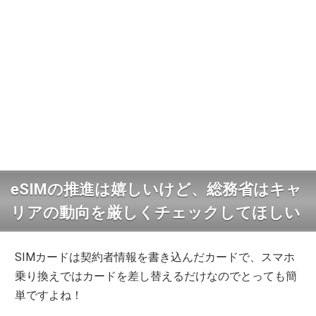
eSIMの推進は嬉しいけど、総務省はキャ
リアの動向を厳しくチェックしてほしい
SIMカードは契約者情報を書き込んだカードで、スマホ
乗り換えではカードを差し替えるだけなのでとっても簡
単ですよね！