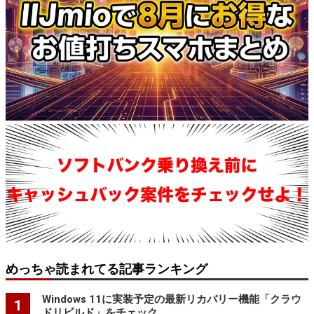
めっちゃ読まれてる記事ランキング
Windows 11に実装予定の最新リカバリー機能「クラウ
1
ドリビルド」をチェック