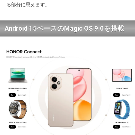
る部分に思えます。
Android 15ベースのMagic OS 9.0を搭載