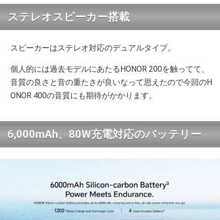
ステレオスピーカー搭載
スピーカーはステレオ対応のデュアルタイプ。
個人的には過去モデルにあたるHONOR 200を触ってて、
音質の良さと音の重たさが良いなって思えたので今回のH
ONOR 400の音質にも期待がかかります。
6,000mAh、80W充電対応のバッテリー