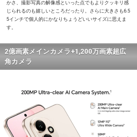
かさ、撮影写真の解像感といった点でもよりクッキリ感
じられるのも嬉しいところだったり。さらに大きさも6.5
5インチで個人的にかなりちょうどいいサイズに思えま
す。
2億画素メインカメラ+1,200万画素超広
角カメラ