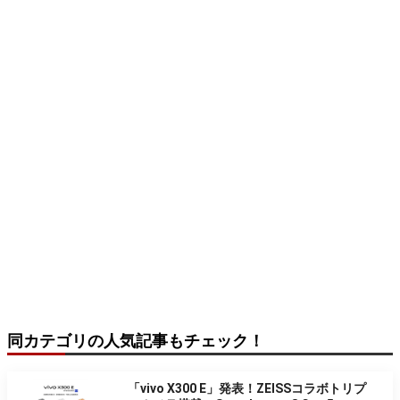
同カテゴリの人気記事もチェック！
「vivo X300 E」発表！ZEISSコラボトリプ