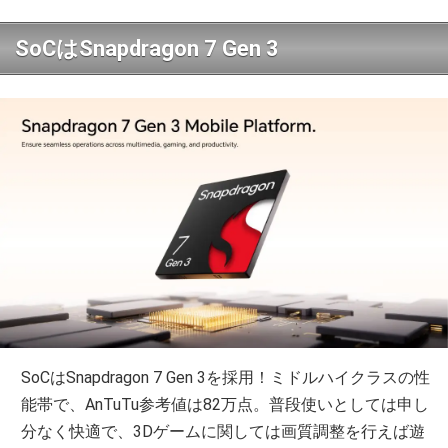
SoCはSnapdragon 7 Gen 3
SoCはSnapdragon 7 Gen 3を採用！ミドルハイクラスの性
能帯で、AnTuTu参考値は82万点。普段使いとしては申し
分なく快適で、3Dゲームに関しては画質調整を行えば遊