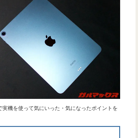
で実機を使って気にいった・気になったポイントを