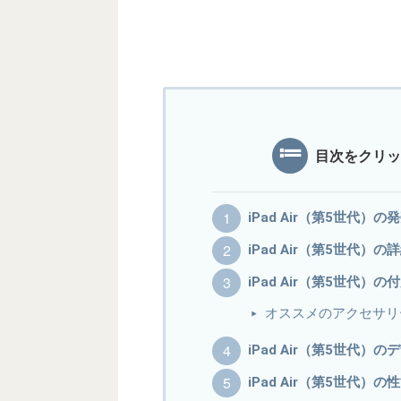
目次をクリッ
iPad Air（第5世代）
iPad Air（第5世代）
iPad Air（第5世代
オススメのアクセサリ
iPad Air（第5世代
iPad Air（第5世代