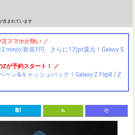
が含まれています
中古スマホが熱い ／
2 miniが新規1円、さらに1万pt還元！Galaxy S
のZが予約スタート！ ／
キャッシュバック！Galaxy Z Flip8 / Z