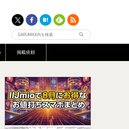
め
掲載依頼