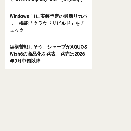
Windows 11に実装予定の最新リカバ
リー機能「クラウドリビルド」をチ
ェック
結構苦戦しそう。シャープがAQUOS
Wish6の商品化を発表。発売は2026
年9月中旬以降