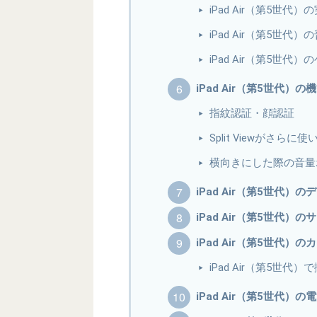
iPad Air（第5世
iPad Air（第5世
iPad Air（第5世
iPad Air（第5世代）
指紋認証・顔認証
Split Viewがさら
横向きにした際の音量
iPad Air（第5世代
iPad Air（第5世代
iPad Air（第5世代
iPad Air（第5世代
iPad Air（第5世代