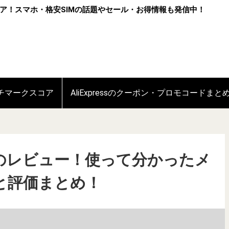
ア！スマホ・格安SIMの話題やセール・お得情報も発信中！
ンチマークスコア
AliExpressのクーポン・プロモコードまと
世代）のレビュー！使って分かったメ
と評価まとめ！