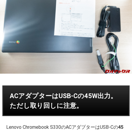
ACアダプターはUSB-Cの45W出力。
ただし取り回しに注意。
Lenovo Chromebook S330のACアダプターはUSB-Cの
45