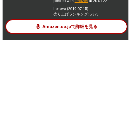
posted with
amazlet
at 20.01.22
Lenovo (2019-07-15)
売り上げランキング: 5,373
Amazon.co.jpで詳細を見る