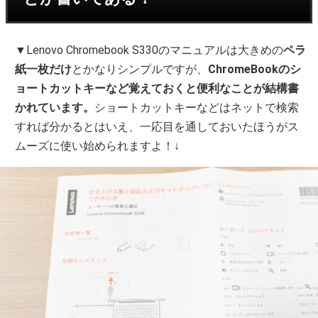
▼Lenovo Chromebook S330のマニュアルは大きめの
ペラ
紙一枚だけ
とかなりシンプルですが、
ChromeBookのシ
ョートカットキーなど覚えておくと便利なことが結構書
かれています。
ショートカットキーなどはネットで検索
すれば分かるとはいえ、一応目を通しておいたほうがス
ムーズに使い始められますよ！↓