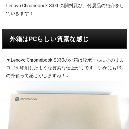
Lenovo Chromebook S330の開封及び、付属品の紹介をし
ていきます！
外箱はPCらしい質素な感じ
▼Lenovo Chromebook S330の外箱は段ボールにそのまま
ロゴを印刷したような質素な仕上がりです。いかにもPC
の外箱って感じがしますね！↓