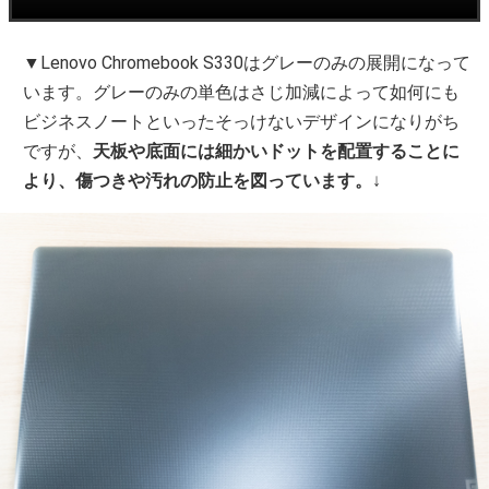
▼Lenovo Chromebook S330はグレーのみの展開になって
います。グレーのみの単色はさじ加減によって如何にも
ビジネスノートといったそっけないデザインになりがち
ですが、
天板や底面には細かいドットを配置することに
より、傷つきや汚れの防止を図っています。
↓