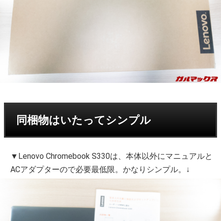
同梱物はいたってシンプル
▼Lenovo Chromebook S330は、本体以外にマニュアルと
ACアダプターので必要最低限。かなりシンプル。↓