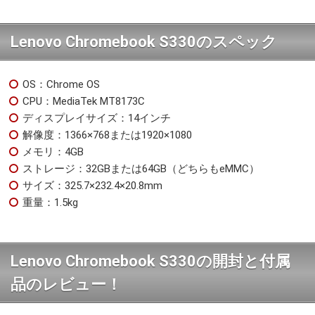
Lenovo Chromebook S330のスペック
OS：Chrome OS
CPU：MediaTek MT8173C
ディスプレイサイズ：14インチ
解像度：1366×768または1920×1080
メモリ：4GB
ストレージ：32GBまたは64GB（どちらもeMMC）
サイズ：325.7×232.4×20.8mm
重量：1.5kg
Lenovo Chromebook S330の開封と付属
品のレビュー！