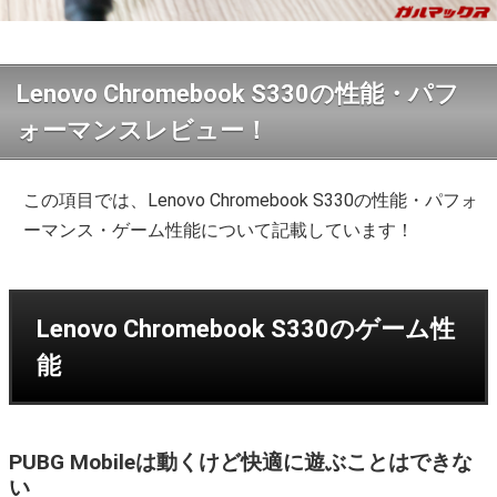
Lenovo Chromebook S330の性能・パフ
ォーマンスレビュー！
この項目では、Lenovo Chromebook S330の性能・パフォ
ーマンス・ゲーム性能について記載しています！
Lenovo Chromebook S330のゲーム性
能
PUBG Mobileは動くけど快適に遊ぶことはできな
い