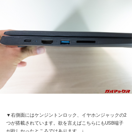
▼右側面にはケンジントンロック、イヤホンジャックの2
つが搭載されています。欲を言えばこちらにもUSB端子
が欲しかったところではあります。↓