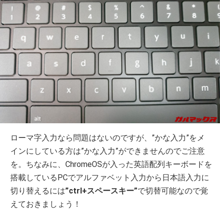
ローマ字入力なら問題はないのですが、”かな入力”をメ
インにしている方は”かな入力”ができませんのでご注意
を。ちなみに、ChromeOSが入った英語配列キーボードを
搭載しているPCでアルファベット入力から日本語入力に
切り替えるには
”ctrl+スペースキー”
で切替可能なので覚
えておきましょう！