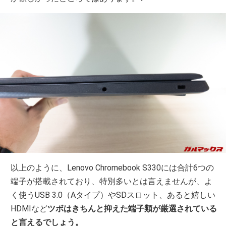
以上のように、Lenovo Chromebook S330には合計6つの
端子が搭載されており、特別多いとは言えませんが、よ
く使うUSB 3.0（Aタイプ）やSDスロット、あると嬉しい
HDMIなど
ツボはきちんと抑えた端子類が厳選されている
と言えるでしょう。