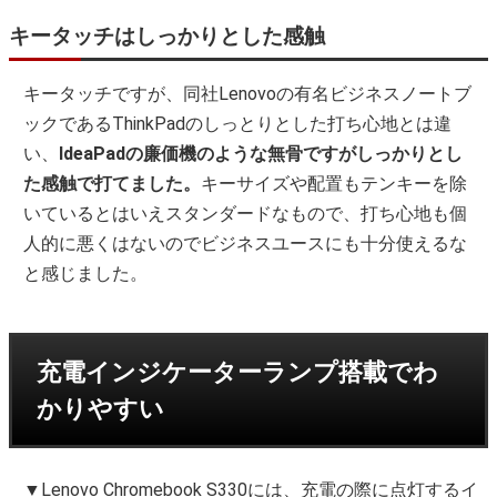
キータッチはしっかりとした感触
キータッチですが、同社Lenovoの有名ビジネスノートブ
ックであるThinkPadのしっとりとした打ち心地とは違
い、
IdeaPadの廉価機のような無骨ですがしっかりとし
た感触で打てました。
キーサイズや配置もテンキーを除
いているとはいえスタンダードなもので、打ち心地も個
人的に悪くはないのでビジネスユースにも十分使えるな
と感じました。
充電インジケーターランプ搭載でわ
かりやすい
▼Lenovo Chromebook S330には、充電の際に点灯するイ