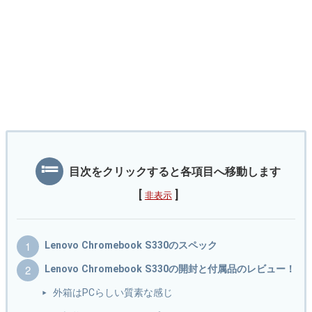
目次をクリックすると各項目へ移動します
[
]
非表示
Lenovo Chromebook S330のスペック
Lenovo Chromebook S330の開封と付属品のレビュー！
外箱はPCらしい質素な感じ