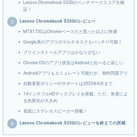
Lenovo Chromebook S330のベンチマークスコアを検
証！
Lenovo Chromebook S330のレビュー
MT8173CはChromeベースだと思った以上に快適
Google系のアプリのマルチタスクもバッチリ可能！
プリインストールアプリはかなり少ない
Chrome OSのアプリ状況はAndroidと比べると寂しい
Androidアプリもエミュレート可能だが、相性問題アリ
自動更新ポリシーのサポートは2025年6月まで
14インチフルHDディスプレイを搭載。ただ、角度によ
る色変化が大きめ
底面にステレオスピーカー搭載！
Lenovo Chromebook S330のレビューを終えての所感