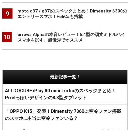
moto g37 / g37jのスペックまとめ！Dimensity 6300の
9
エントリースマホ！FeliCaも搭載
arrows Alphaの本音レビュー！6.4型の頑丈ミドルハイ
10
スマホを試す。超優秀でオススメ
最新記事一覧！
ALLDOCUBE iPlay 80 mini Turboのスペックまとめ！
Pixelっぽいデザインの8.8型タブレット
「OPPO K15」発表！Dimensity 7360に空冷ファン搭載
のスマホ…本当に空冷ファンいる？