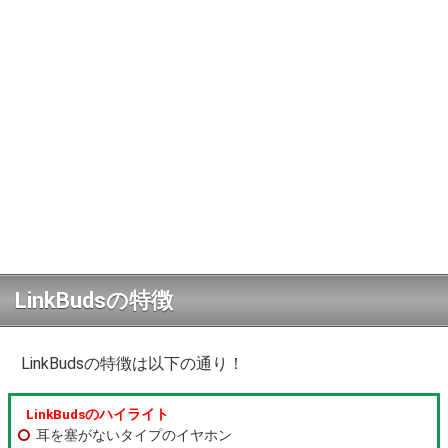
LinkBudsの特徴
LinkBudsの特徴は以下の通り！
LinkBudsのハイライト
耳を塞がないタイプのイヤホン