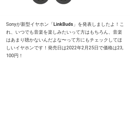
Sonyが新型イヤホン「
LinkBuds
」を発表しましたよ！こ
れ、いつでも音楽を楽しみたいって方はもちろん、音楽
はあまり聴かないんだよな〜って方にもチェックしてほ
しいイヤホンです！発売日は2022年2月25日で価格は23,
100円！