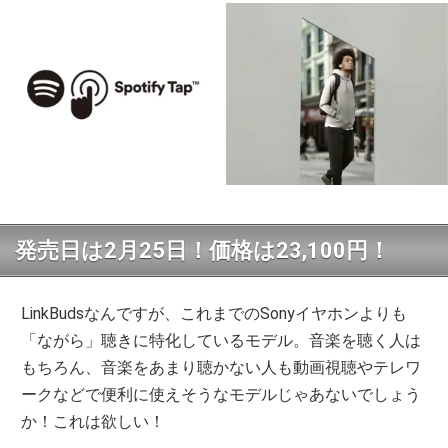
発売日は2月25日！価格は23,100円！
LinkBudsなんですが、これまでのSonyイヤホンよりも
「ながら」聴きに特化しているモデル。音楽を聴く人は
もちろん、音楽をあまり聴かない人も動画視聴やテレワ
ークなどで便利に使えそうなモデルじゃあないでしょう
か！これは欲しい！