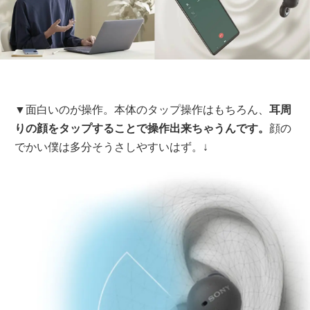
▼面白いのが操作。本体のタップ操作はもちろん、
耳周
りの顔をタップすることで操作出来ちゃうんです。
顔の
でかい僕は多分そうさしやすいはず。↓