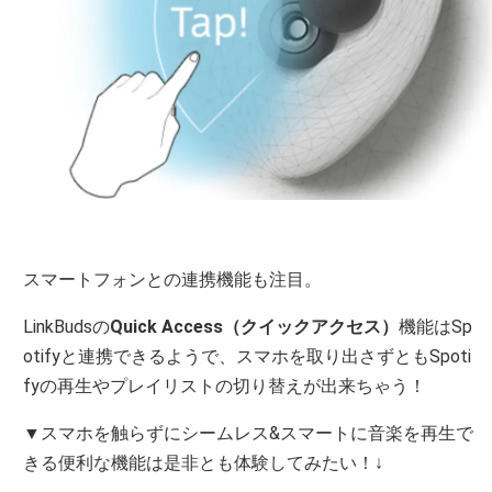
スマートフォンとの連携機能も注目。
LinkBudsの
Quick Access（クイックアクセス）
機能はSp
otifyと連携できるようで、スマホを取り出さずともSpoti
fyの再生やプレイリストの切り替えが出来ちゃう！
▼スマホを触らずにシームレス&スマートに音楽を再生で
きる便利な機能は是非とも体験してみたい！↓