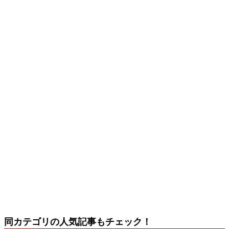
同カテゴリの人気記事もチェック！