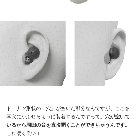
ドーナツ形状の「穴」が空いた部分なんですが、ここを
耳穴にかぶせるように装着するんですって。
穴が空いて
いるから周囲の音を直接聞くことができちゃうんです。
これ凄く良い！