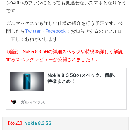
ンや007のファンにとっても見逃せないスマホとなりそう
です！
ガルマックスでも詳しい仕様の紹介を行う予定です。公
開したら
Twitter
・
Facebook
でお知らせするのでフォロ
ー宜しくおねがいします！
↓追記：Nokia 8.3 5Gの詳細スペックや特徴を詳しく解説
するスペックレビューが公開されました！↓
【公式】
Nokia 8.3 5G