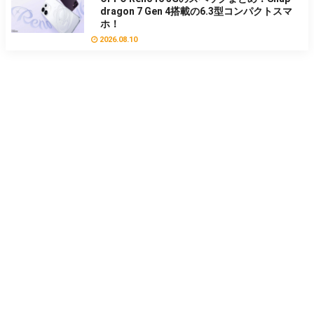
dragon 7 Gen 4搭載の6.3型コンパクトスマ
ホ！
2026.08.10