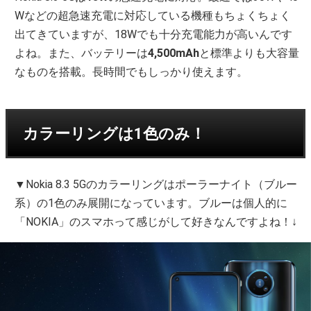
Wなどの超急速充電に対応している機種もちょくちょく
出てきていますが、18Wでも十分充電能力が高いんです
よね。また、バッテリーは
4,500mAh
と標準よりも大容量
なものを搭載。長時間でもしっかり使えます。
カラーリングは1色のみ！
▼Nokia 8.3 5Gのカラーリングはポーラーナイト（ブルー
系）の1色のみ展開になっています。ブルーは個人的に
「NOKIA」のスマホって感じがして好きなんですよね！↓