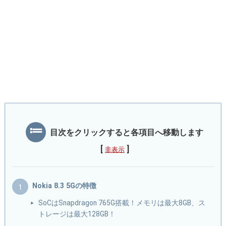
目次をクリックすると各項目へ移動します
[
]
非表示
Nokia 8.3 5Gの特徴
SoCはSnapdragon 765G搭載！メモリは最大8GB、ス
トレージは最大128GB！