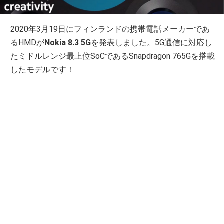
2020年3月19日にフィンランドの携帯電話メーカーであ
るHMDが
Nokia 8.3 5G
を発表しました。5G通信に対応し
たミドルレンジ最上位SoCであるSnapdragon 765Gを搭載
したモデルです！