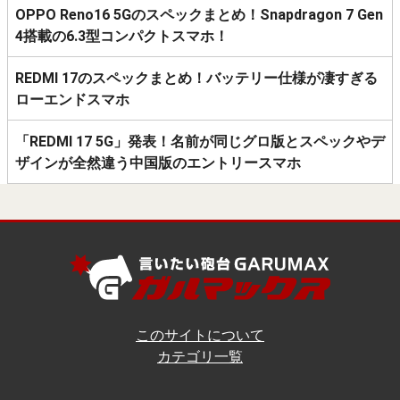
OPPO Reno16 5Gのスペックまとめ！Snapdragon 7 Gen
4搭載の6.3型コンパクトスマホ！
REDMI 17のスペックまとめ！バッテリー仕様が凄すぎる
ローエンドスマホ
「REDMI 17 5G」発表！名前が同じグロ版とスペックやデ
ザインが全然違う中国版のエントリースマホ
このサイトについて
カテゴリ一覧