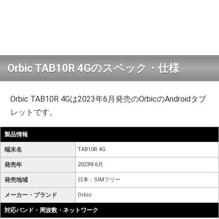
Orbic TAB10R 4Gのスペック・仕様
Orbic TAB10R 4Gは2023年6月発売のOrbicのAndroidタブ
レットです。
製品情報
端末名
TAB10R 4G
発売年
2023年6月
発売地域
日本：SIMフリー
メーカー・ブランド
Orbic
対応バンド・周波数・ネットワーク