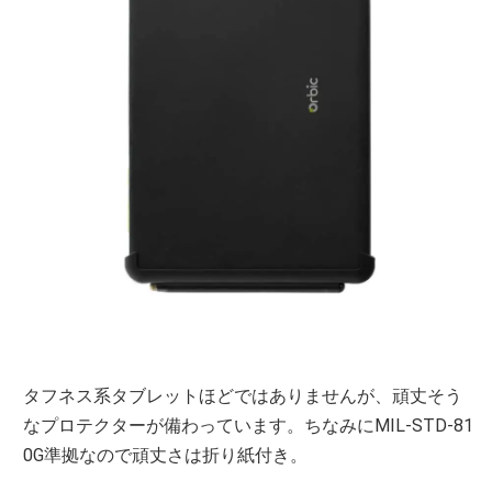
タフネス系タブレットほどではありませんが、頑丈そう
なプロテクターが備わっています。ちなみにMIL-STD-81
0G準拠なので頑丈さは折り紙付き。