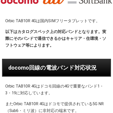
Orbic TAB10R 4Gは国内SIMフリータブレットです。
以下はカタログスペック上の対応バンドとなります。実
際にそのバンドで通信できるかはキャリア・住環境・ソ
フトウェア等によります。
docomo回線の電波バンド対応状況
Orbic TAB10R 4Gはドコモ回線の4Gで重要なバンド1・
3・19に対応しています。
またOrbic TAB10R 4Gはドコモで提供されている5G NR
（Sub6・ミリ波）に非対応の端末です。