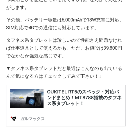
がします。
その他、バッテリー容量は6,000mAhで18W充電に対応、
SIM対応で4Gでの通信にも対応しています。
タフネス系タブレットは珍しいので性能さえ問題なけれ
ば仕事道具として使えるかも。ただ、お値段は39,800円
でなかなか強気な感じです。
▼タフネス系タブレットだと最近はこんなのも出ている
んで気になる方はチェックしてみて下さい！↓