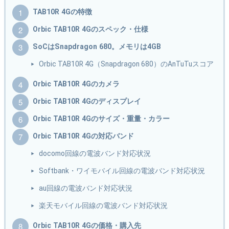
TAB10R 4Gの特徴
Orbic TAB10R 4Gのスペック・仕様
SoCはSnapdragon 680。メモリは4GB
Orbic TAB10R 4G（Snapdragon 680）のAnTuTuスコア
Orbic TAB10R 4Gのカメラ
Orbic TAB10R 4Gのディスプレイ
Orbic TAB10R 4Gのサイズ・重量・カラー
Orbic TAB10R 4Gの対応バンド
docomo回線の電波バンド対応状況
Softbank・ワイモバイル回線の電波バンド対応状況
au回線の電波バンド対応状況
楽天モバイル回線の電波バンド対応状況
Orbic TAB10R 4Gの価格・購入先