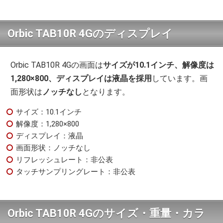
Orbic TAB10R 4Gのディスプレイ
Orbic TAB10R 4Gの画面は
サイズが10.1インチ、解像度は
1,280×800、ディスプレイは液晶を採用
しています。画
面形状は
ノッチなし
となります。
サイズ：10.1インチ
解像度：1,280×800
ディスプレイ：液晶
画面形状：ノッチなし
リフレッシュレート：非公表
タッチサンプリングレート：非公表
Orbic TAB10R 4Gのサイズ・重量・カラ