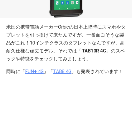
米国の携帯電話メーカーOrbicの日本上陸時にスマホやタ
ブレットを引っ提げて来たんですが、一番面白そうな製
品がこれ！10インチクラスのタブレットなんですが、高
耐久仕様な頑丈モデル。それでは「
TAB10R 4G
」のスペ
ックや特徴をチェックしてみましょう。
同時に「
FUN+ 4G
」「
TAB8 4G
」も発表されています！