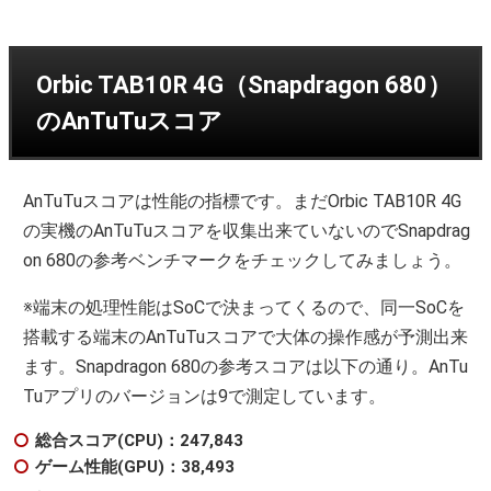
Orbic TAB10R 4G（Snapdragon 680）
のAnTuTuスコア
AnTuTuスコアは性能の指標です。まだOrbic TAB10R 4G
の実機のAnTuTuスコアを収集出来ていないのでSnapdrag
on 680の参考ベンチマークをチェックしてみましょう。
※端末の処理性能はSoCで決まってくるので、同一SoCを
搭載する端末のAnTuTuスコアで大体の操作感が予測出来
ます。Snapdragon 680の参考スコアは以下の通り。AnTu
Tuアプリのバージョンは9で測定しています。
総合スコア(CPU)：247,843
ゲーム性能(GPU)：38,493