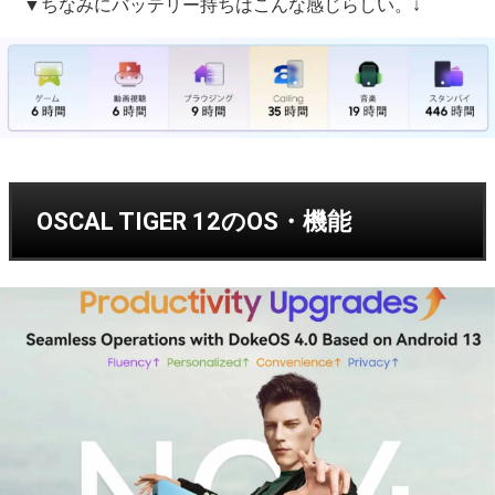
▼ちなみにバッテリー持ちはこんな感じらしい。↓
OSCAL TIGER 12のOS・機能