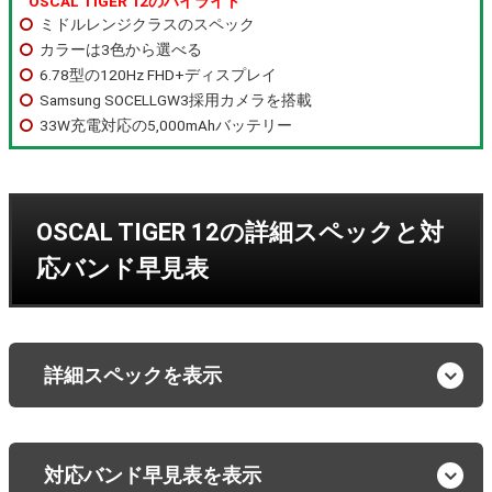
OSCAL TIGER 12のハイライト
ミドルレンジクラスのスペック
カラーは3色から選べる
6.78型の120Hz FHD+ディスプレイ
Samsung SOCELLGW3採用カメラを搭載
33W充電対応の5,000mAhバッテリー
OSCAL TIGER 12の詳細スペックと対
応バンド早見表
詳細スペックを表示
対応バンド早見表を表示