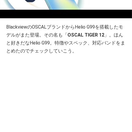
BlackviewのOSCALブランドからHelio G99を搭載したモ
デルがまた登場。その名も「
OSCAL TIGER 12
」。ほん
と好きだなHelio G99。特徴やスペック、対応バンドをま
とめたのでチェックしていこう。