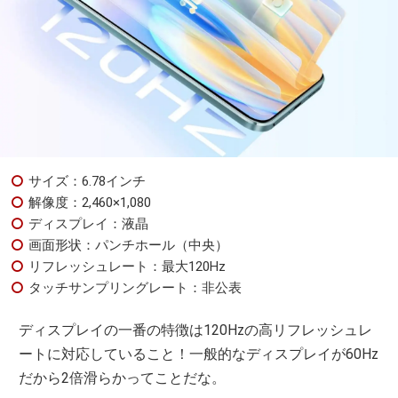
サイズ：6.78インチ
解像度：2,460×1,080
ディスプレイ：液晶
画面形状：パンチホール（中央）
リフレッシュレート：最大120Hz
タッチサンプリングレート：非公表
ディスプレイの一番の特徴は120Hzの高リフレッシュレ
ートに対応していること！一般的なディスプレイが60Hz
だから2倍滑らかってことだな。