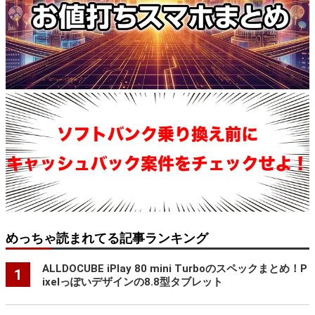
めっちゃ読まれてる記事ランキング
ALLDOCUBE iPlay 80 mini Turboのスペックまとめ！P
1
ixelっぽいデザインの8.8型タブレット