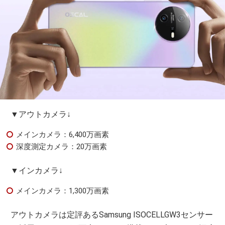
▼アウトカメラ↓
メインカメラ：6,400万画素
深度測定カメラ：20万画素
▼インカメラ↓
メインカメラ：1,300万画素
アウトカメラは定評あるSamsung ISOCELLGW3センサー