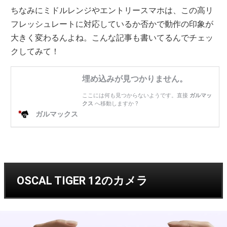
ちなみにミドルレンジやエントリースマホは、この高リ
フレッシュレートに対応しているか否かで動作の印象が
大きく変わるんよね。こんな記事も書いてるんでチェッ
クしてみて！
OSCAL TIGER 12のカメラ