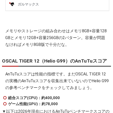
メモリやストレージの組み合わせはメモリ8GB+容量128
GBとメモリ12GB+容量256GBの2パターン。容量が問題
なければメモリ8GB版で十分だな。
OSCAL TIGER 12（Helio G99）のAnTuTuスコア
AnTuTuスコアは性能の指標です。まだOSCAL TIGER 12
の実機のAnTuTuスコアを収集出来ていないのでHelio G99
の参考ベンチマークをチェックしてみましょう。
総合スコア(CPU)：約400,000
ゲーム性能(GPU)：約78,000
▼以下は2026年現在におけるAnTuTuベンチマークスコアの