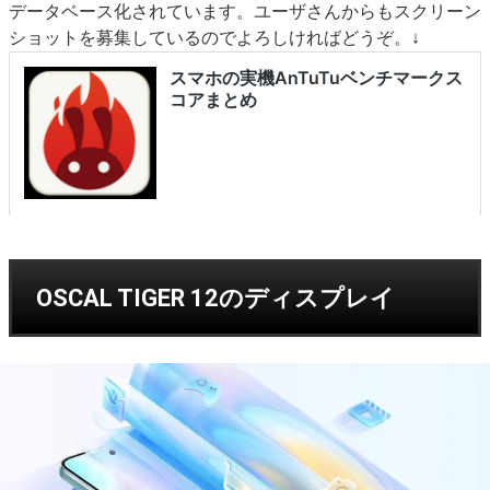
データベース化されています。ユーザさんからもスクリーン
ショットを募集しているのでよろしければどうぞ。↓
OSCAL TIGER 12のディスプレイ