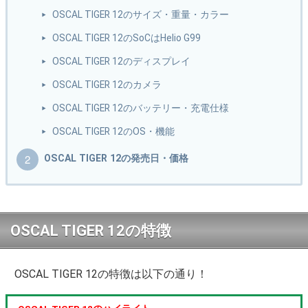
OSCAL TIGER 12のサイズ・重量・カラー
OSCAL TIGER 12のSoCはHelio G99
OSCAL TIGER 12のディスプレイ
OSCAL TIGER 12のカメラ
OSCAL TIGER 12のバッテリー・充電仕様
OSCAL TIGER 12のOS・機能
OSCAL TIGER 12の発売日・価格
OSCAL TIGER 12の特徴
OSCAL TIGER 12の特徴は以下の通り！