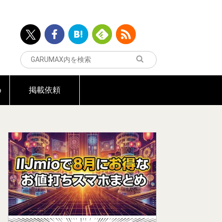
め
掲載依頼