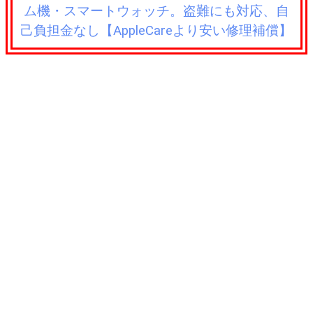
ム機・スマートウォッチ。盗難にも対応、自
己負担金なし【AppleCareより安い修理補償】