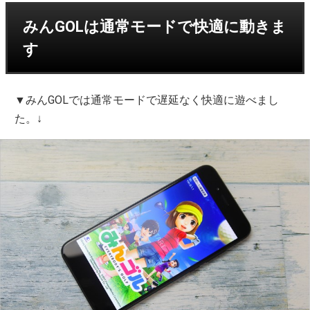
みんGOLは通常モードで快適に動きま
す
▼みんGOLでは通常モードで遅延なく快適に遊べまし
た。↓