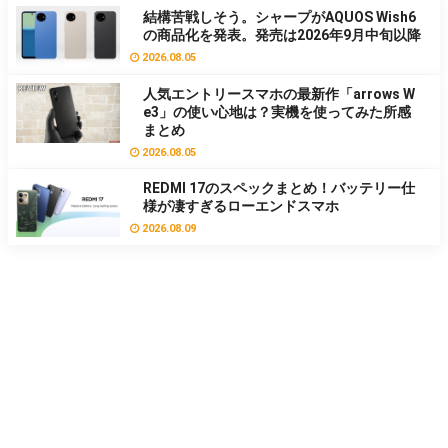
結構苦戦しそう。シャープがAQUOS Wish6
の商品化を発表。発売は2026年9月中旬以降
2026.08.05
人気エントリースマホの最新作「arrows W
e3」の使い心地は？実機を使ってみた所感
まとめ
2026.08.05
REDMI 17のスペックまとめ！バッテリー仕
様が凄すぎるローエンドスマホ
2026.08.09