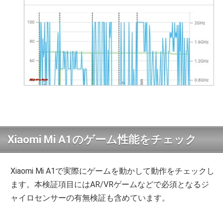
Xiaomi Mi A1のゲーム性能をチェック
Xiaomi Mi A1で実際にゲームを動かして動作をチェックし
ます。本検証項目にはAR/VRゲームなどで必須となるジ
ャイロセンサーの有無検証も含めています。