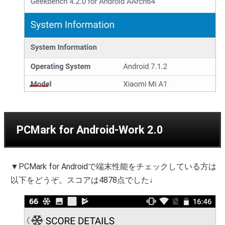
PCMark for Android-Work 2.0
▼PCMark for Androidで端末性能をチェックしている方は
以下をどうぞ。スコアは4878点でした↓