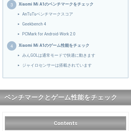
Xiaomi Mi A1のベンチマークをチェック
AnTuTuベンチマークスコア
Geekbench 4
PCMark for Android-Work 2.0
Xiaomi Mi A1のゲーム性能をチェック
みんGOLは通常モードで快適に動きます
ジャイロセンサーは搭載されています
ベンチマークとゲーム性能をチェック
Contents