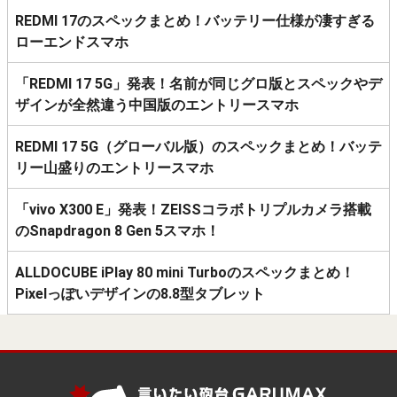
REDMI 17のスペックまとめ！バッテリー仕様が凄すぎる
ローエンドスマホ
「REDMI 17 5G」発表！名前が同じグロ版とスペックやデ
ザインが全然違う中国版のエントリースマホ
REDMI 17 5G（グローバル版）のスペックまとめ！バッテ
リー山盛りのエントリースマホ
「vivo X300 E」発表！ZEISSコラボトリプルカメラ搭載
のSnapdragon 8 Gen 5スマホ！
ALLDOCUBE iPlay 80 mini Turboのスペックまとめ！
Pixelっぽいデザインの8.8型タブレット