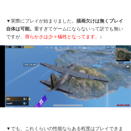
▼実際にプレイが始まりました。
描画欠けは無くプレイ
自体は可能。
重すぎてゲームにならないって訳でも無い
ですが、
滑らかさは少々犠牲となってます。
↓
▼でも、これくらいの性能ならある程度はプレイできま