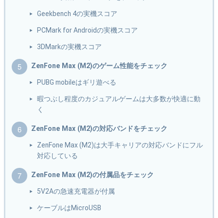
Geekbench 4の実機スコア
PCMark for Androidの実機スコア
3DMarkの実機スコア
ZenFone Max (M2)のゲーム性能をチェック
PUBG mobileはギリ遊べる
暇つぶし程度のカジュアルゲームは大多数が快適に動
く
ZenFone Max (M2)の対応バンドをチェック
ZenFone Max (M2)は大手キャリアの対応バンドにフル
対応している
ZenFone Max (M2)の付属品をチェック
5V2Aの急速充電器が付属
ケーブルはMicroUSB