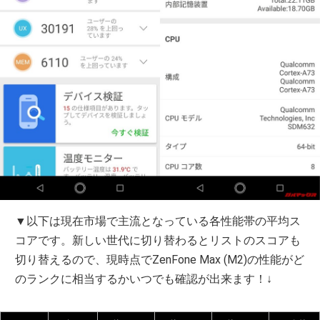
▼以下は現在市場で主流となっている各性能帯の平均ス
コアです。新しい世代に切り替わるとリストのスコアも
切り替えるので、現時点でZenFone Max (M2)の性能がど
のランクに相当するかいつでも確認が出来ます！↓