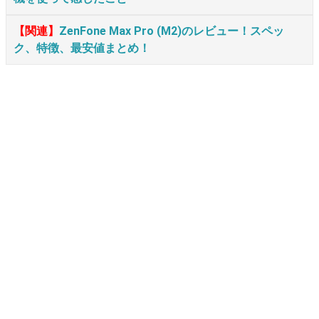
【関連】
ZenFone Max Pro (M2)のレビュー！スペッ
ク、特徴、最安値まとめ！