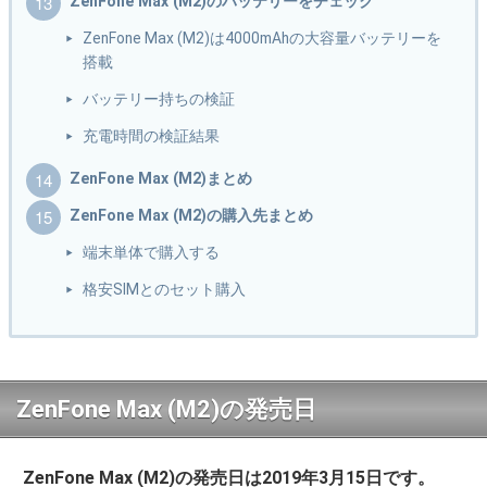
ZenFone Max (M2)のバッテリーをチェック
ZenFone Max (M2)は4000mAhの大容量バッテリーを
搭載
バッテリー持ちの検証
充電時間の検証結果
ZenFone Max (M2)まとめ
ZenFone Max (M2)の購入先まとめ
端末単体で購入する
格安SIMとのセット購入
ZenFone Max (M2)の発売日
ZenFone Max (M2)の発売日は2019年3月15日です。