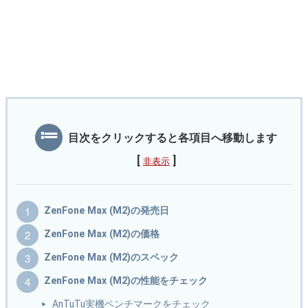
目次をクリックすると各項目へ移動します
[
]
非表示
ZenFone Max (M2)の発売日
ZenFone Max (M2)の価格
ZenFone Max (M2)のスペック
ZenFone Max (M2)の性能をチェック
AnTuTu実機ベンチマークをチェック