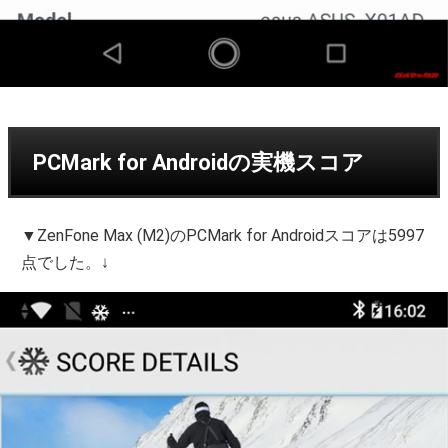
PCMark for Androidの実機スコア
▼ZenFone Max (M2)のPCMark for Androidスコアは5997
点でした。↓