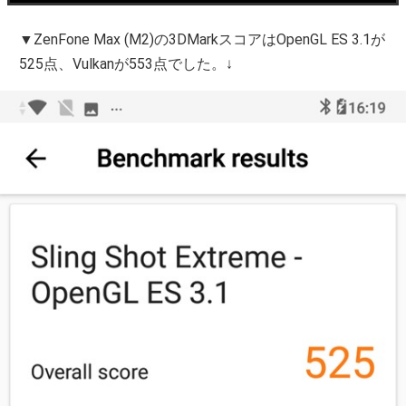
▼ZenFone Max (M2)の3DMarkスコアはOpenGL ES 3.1が
525点、Vulkanが553点でした。↓