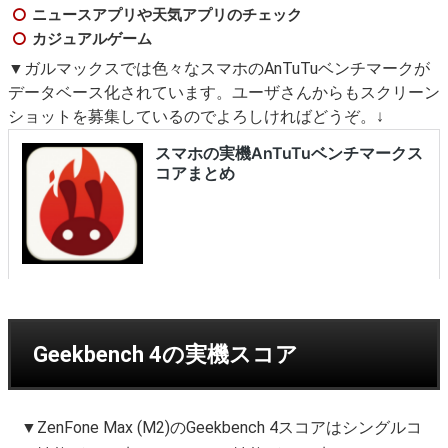
ニュースアプリや天気アプリのチェック
カジュアルゲーム
▼ガルマックスでは色々なスマホのAnTuTuベンチマークが
データベース化されています。ユーザさんからもスクリーン
ショットを募集しているのでよろしければどうぞ。↓
Geekbench 4の実機スコア
▼ZenFone Max (M2)のGeekbench 4スコアはシングルコ