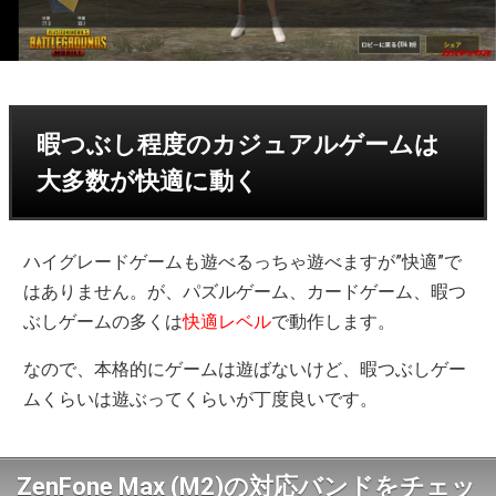
暇つぶし程度のカジュアルゲームは
大多数が快適に動く
ハイグレードゲームも遊べるっちゃ遊べますが”快適”で
はありません。が、パズルゲーム、カードゲーム、暇つ
ぶしゲームの多くは
快適レベル
で動作します。
なので、本格的にゲームは遊ばないけど、暇つぶしゲー
ムくらいは遊ぶってくらいが丁度良いです。
ZenFone Max (M2)の対応バンドをチェッ