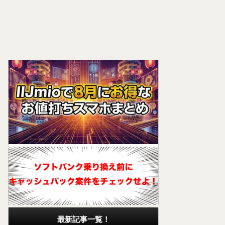
最新記事一覧！