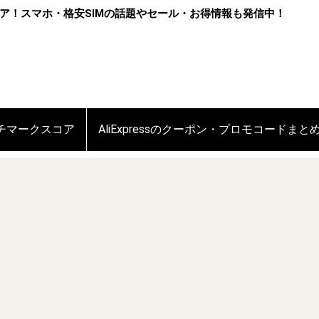
ア！スマホ・格安SIMの話題やセール・お得情報も発信中！
ンチマークスコア
AliExpressのクーポン・プロモコードまと