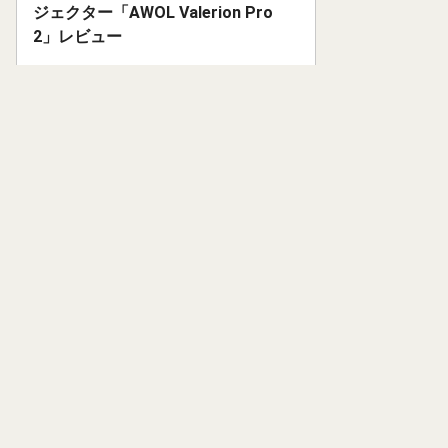
ジェクター「AWOL Valerion Pro
2」レビュー