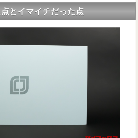
良かった点とイマイチだった点