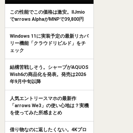
この性能でこの価格は激安。IIJmio
でarrows AlphaがMNPで39,800円
Windows 11に実装予定の最新リカバ
リー機能「クラウドリビルド」をチ
ェック
結構苦戦しそう。シャープがAQUOS
Wish6の商品化を発表。発売は2026
年9月中旬以降
人気エントリースマホの最新作
「arrows We3」の使い心地は？実機
を使ってみた所感まとめ
借り物なのに返したくない。4Kプロ