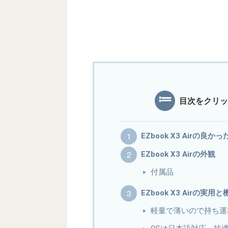
目次をクリッ
EZbook X3 Airの
EZbook X3 Airの外観
付属品
EZbook X3 Airの
軽量で薄いので持ち運