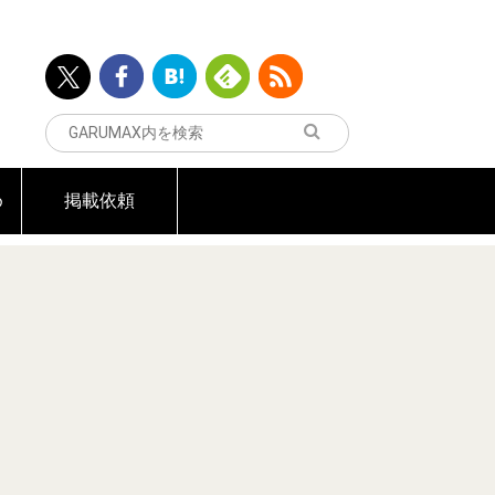
め
掲載依頼