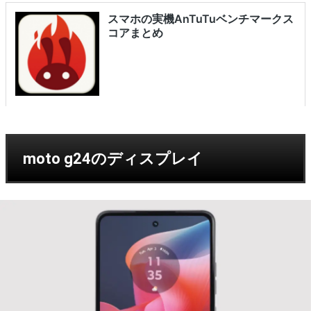
moto g24のディスプレイ