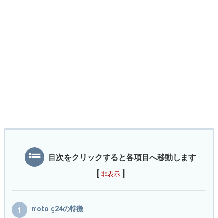
目次をクリックすると各項目へ移動します
[
]
非表示
moto g24の特徴