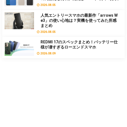
2026.08.05
人気エントリースマホの最新作「arrows W
e3」の使い心地は？実機を使ってみた所感
まとめ
2026.08.05
REDMI 17のスペックまとめ！バッテリー仕
様が凄すぎるローエンドスマホ
2026.08.09