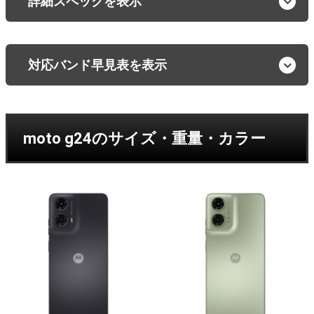
詳細スペックを表示
対応バンド早見表を表示
moto g24のサイズ・重量・カラー