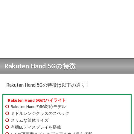
Rakuten Hand 5Gの特徴
Rakuten Hand 5Gの特徴は以下の通り！
Rakuten Hand 5Gのハイライト
Rakuten Handの5G対応モデル
ミドルレンジクラスのスペック
スリムな筐体サイズ
有機ELディスプレイを搭載
6,400万画素メインのデュアルカメラを搭載