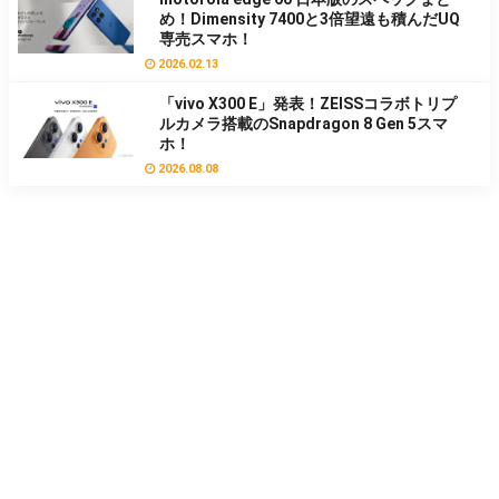
め！Dimensity 7400と3倍望遠も積んだUQ
専売スマホ！
2026.02.13
「vivo X300 E」発表！ZEISSコラボトリプ
ルカメラ搭載のSnapdragon 8 Gen 5スマ
ホ！
2026.08.08