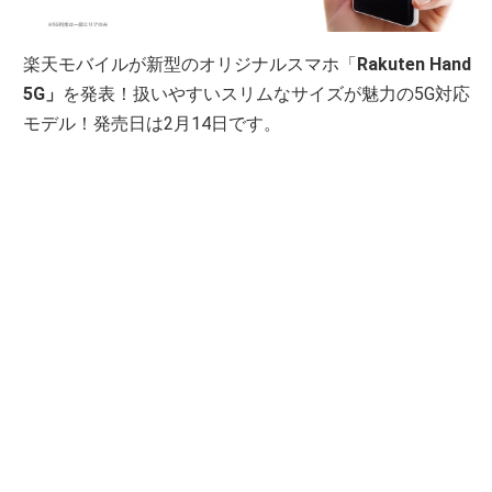
楽天モバイルが新型のオリジナルスマホ「
Rakuten Hand
5G」
を発表！扱いやすいスリムなサイズが魅力の5G対応
モデル！発売日は2月14日です。