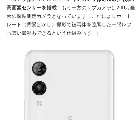
高画素センサーを搭載
！もう一方のサブカメラは200万画
素の深度測定カメラとなっています！これによりポート
レート（背景ぼかし）撮影で被写体を強調した一眼レフ
っぽい撮影もできるという仕組みっす。↓