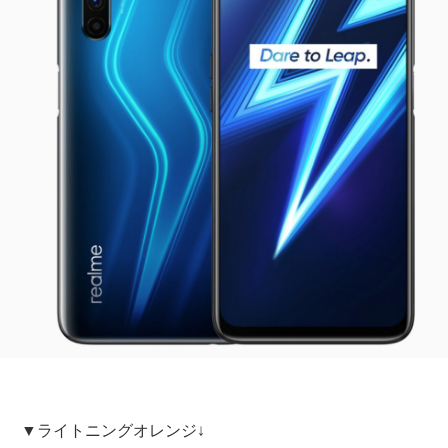
▼ライトニングオレンジ↓