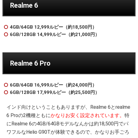
Realme 6
4GB/64GB 12,999ルピー（約18,500円）
6GB/128GB 14,999ルピー（約21,000円）
Realme 6 Pro
6GB/64GB 16,999ルピー（約24,000円）
6GB/128GB 17,999ルピー（約25,500円）
インド向けということもありますが、Realme 6とrealme
6 Proの2機種ともに
かなりお安く設定されています。
特
にRealme 6の4GB/64GBモデルなんかは約18,500円でパ
ワフルなHelio G90Tが体験できるので、かなりお手ごろ