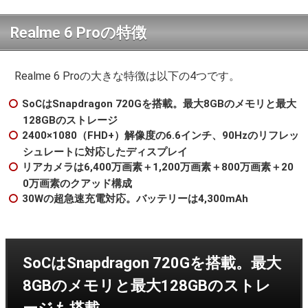
Realme 6 Proの特徴
Realme 6 Proの大きな特徴は以下の4つです。
SoCはSnapdragon 720Gを搭載。最大8GBのメモリと最大
128GBのストレージ
2400×1080（FHD+）解像度の6.6インチ、90Hzのリフレッ
シュレートに対応したディスプレイ
リアカメラは6,400万画素＋1,200万画素＋800万画素＋20
0万画素のクアッド構成
30Wの超急速充電対応。バッテリーは4,300mAh
SoCはSnapdragon 720Gを搭載。最大
8GBのメモリと最大128GBのストレ