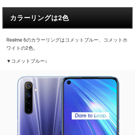
カラーリングは2色
Realme 6のカラーリングはコメットブルー、コメットホ
ワイトの2色。
▼コメットブルー↓