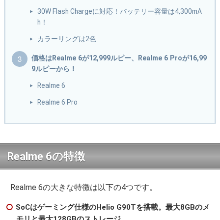
30W Flash Chargeに対応！バッテリー容量は4,300mA
h！
カラーリングは2色
価格はRealme 6が12,999ルピー、Realme 6 Proが16,99
9ルピーから！
Realme 6
Realme 6 Pro
Realme 6の特徴
Realme 6の大きな特徴は以下の4つです。
SoCはゲーミング仕様のHelio G90Tを搭載。最大8GBのメ
モリと最大128GBのストレージ