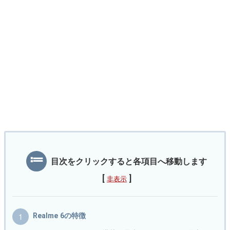
目次をクリックすると各項目へ移動します
[
]
非表示
Realme 6の特徴