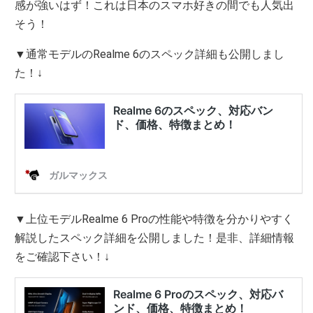
感が強いはず！これは日本のスマホ好きの間でも人気出
そう！
▼通常モデルのRealme 6のスペック詳細も公開しまし
た！↓
▼上位モデルRealme 6 Proの性能や特徴を分かりやすく
解説したスペック詳細を公開しました！是非、詳細情報
をご確認下さい！↓