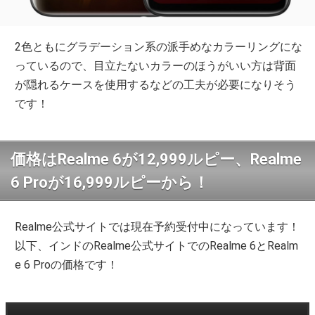
2色ともにグラデーション系の派手めなカラーリングにな
っているので、目立たないカラーのほうがいい方は背面
が隠れるケースを使用するなどの工夫が必要になりそう
です！
価格はRealme 6が12,999ルピー、Realme
6 Proが16,999ルピーから！
Realme公式サイトでは現在予約受付中になっています！
以下、インドのRealme公式サイトでのRealme 6とRealm
e 6 Proの価格です！