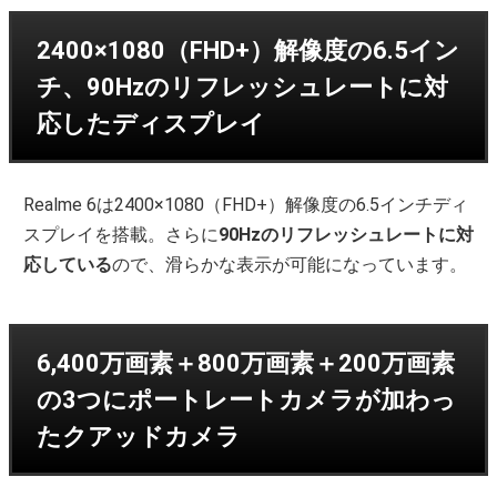
2400×1080（FHD+）解像度の6.5イン
チ、90Hzのリフレッシュレートに対
応したディスプレイ
Realme 6は2400×1080（FHD+）解像度の6.5インチディ
スプレイを搭載。さらに
90Hzのリフレッシュレートに対
応している
ので、滑らかな表示が可能になっています。
6,400万画素＋800万画素＋200万画素
の3つにポートレートカメラが加わっ
たクアッドカメラ