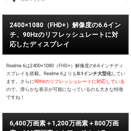
2400×1080（FHD+）解像度の6.6イン
チ、90Hzのリフレッシュレートに対
応したディスプレイ
Realme 6は2400×1080（FHD+）解像度の6.6インチディ
スプレイを搭載。Realme 6よりも
0.1インチ大型化
してい
ます。さらに
90Hzのリフレッシュレートに対応している
ので、滑らかな表示が可能になっているのも大きな特徴
ですね！
6,400万画素＋1,200万画素＋800万画