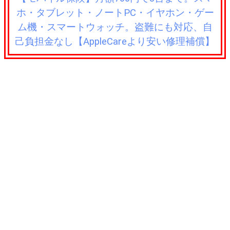
ホ・タブレット・ノートPC・イヤホン・ゲー
ム機・スマートウォッチ。盗難にも対応、自
己負担金なし【AppleCareより安い修理補償】