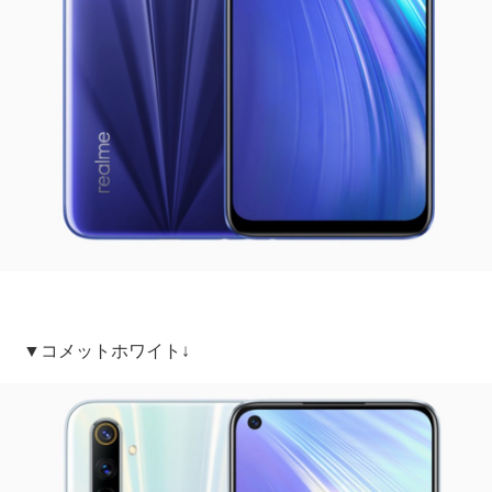
▼コメットホワイト↓