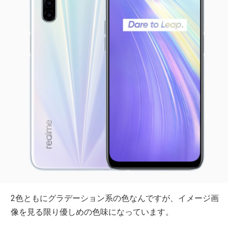
2色ともにグラデーション系の色なんですが、イメージ画
像を見る限り優しめの色味になっています。