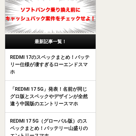
最新記事一覧！
REDMI 17のスペックまとめ！バッテ
リー仕様が凄すぎるローエンドスマ
ホ
「REDMI 17 5G」発表！名前が同じ
グロ版とスペックやデザインが全然
違う中国版のエントリースマホ
REDMI 17 5G（グローバル版）のス
ペックまとめ！バッテリー山盛りの
エントリースマホ