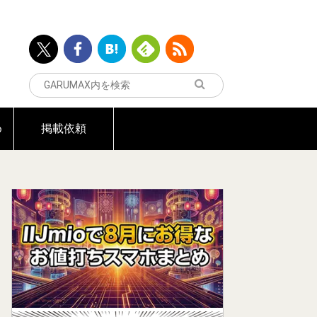
め
掲載依頼