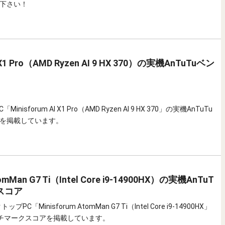
下さい！
I X1 Pro（AMD Ryzen AI 9 HX 370）の実機AnTuTuベン
inisforum AI X1 Pro（AMD Ryzen AI 9 HX 370」の実機AnTuTu
を掲載しています。
tomMan G7 Ti（Intel Core i9-14900HX）の実機AnTuT
スコア
PC「Minisforum AtomMan G7 Ti（Intel Core i9-14900HX」
ベンチマークスコアを掲載しています。