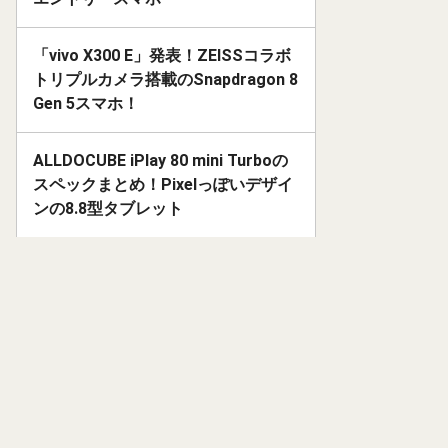
「vivo X300 E」発表！ZEISSコラボ
トリプルカメラ搭載のSnapdragon 8
Gen 5スマホ！
ALLDOCUBE iPlay 80 mini Turboの
スペックまとめ！Pixelっぽいデザイ
ンの8.8型タブレット