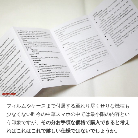
フィルムやケースまで付属する至れり尽くせりな機種も
少なくない昨今の中華スマホの中では最小限の内容とい
う印象ですが、
その分お手頃な価格で購入できると考え
ればこれはこれで嬉しい仕様ではないでしょうか。