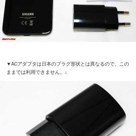
▼ACアダプタは日本のプラグ形状とは異なるので、この
ままでは利用できません。↓