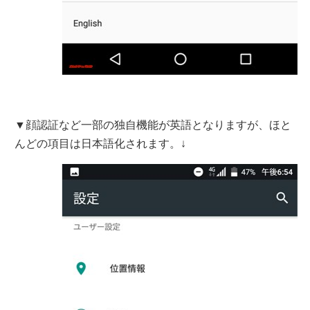
▼顔認証など一部の独自機能が英語となりますが、ほと
んどの項目は日本語化されます。↓