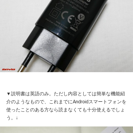
▼説明書は英語のみ。ただし内容としては簡単な機能紹
介のようなもので、これまでにAndroidスマートフォンを
使ったことのある方なら読まなくても十分使えるでしょ
う。↓