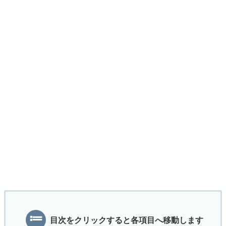
目次をクリックすると各項目へ移動します