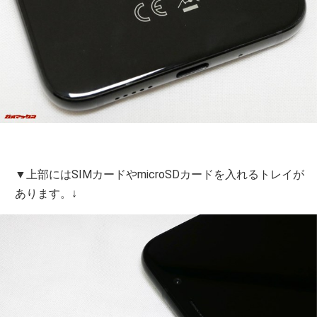
▼上部にはSIMカードやmicroSDカードを入れるトレイが
あります。↓