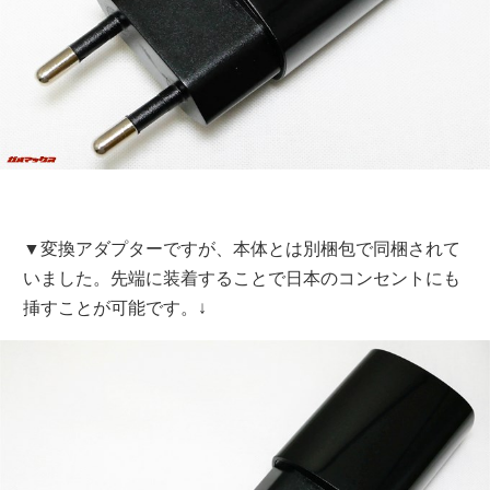
▼変換アダプターですが、本体とは別梱包で同梱されて
いました。先端に装着することで日本のコンセントにも
挿すことが可能です。↓