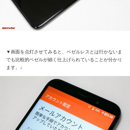
▼画面を点灯させてみると、ベゼルレスとは行かないま
でも比較的ベゼルが細く仕上げられていることが分かり
ます。↓