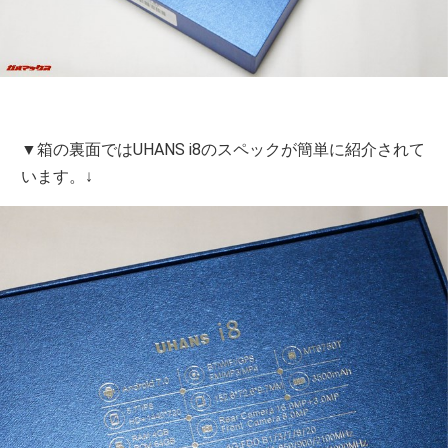
▼箱の裏面ではUHANS i8のスペックが簡単に紹介されて
います。↓