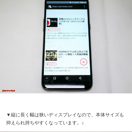
▼縦に長く幅は狭いディスプレイなので、本体サイズも
抑えられ持ちやすくなっています。↓