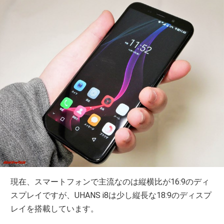
現在、スマートフォンで主流なのは縦横比が16:9のディ
スプレイですが、UHANS i8は少し縦長な18:9のディスプ
レイを搭載しています。