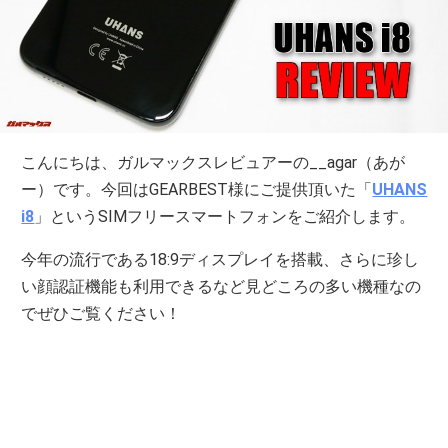
こんにちは、ガルマックスレビュアーの__agar（あが
ー）です。今回はGEARBEST様にご提供頂いた「
UHANS
i8
」というSIMフリースマートフォンをご紹介します。
今年の流行である18:9ディスプレイを搭載、さらに珍し
い顔認証機能も利用できるなど見どころの多い機種なの
でぜひご覧ください！