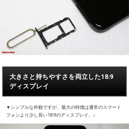
大きさと持ちやすさを両立した18:9
ディスプレイ
▼シンプルな外観ですが、最大の特徴は通常のスマート
フォンより少し長い18:9のディスプレイ。↓