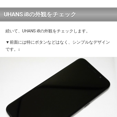
UHANS i8の外観をチェック
続いて、UHANS i8の外観をチェックします。
▼前面には特にボタンなどはなく、シンプルなデザイン
です。↓