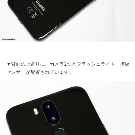
▼背面の上寄りに、カメラ2つとフラッシュライト、指紋
センサーが配置されています。↓