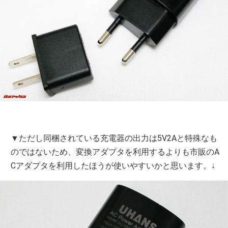
▼ただし同梱されている充電器の出力は5V2Aと特殊なも
のではないため、変換アダプタを利用するよりも市販のA
Cアダプタを利用したほうが使いやすいかと思います。↓