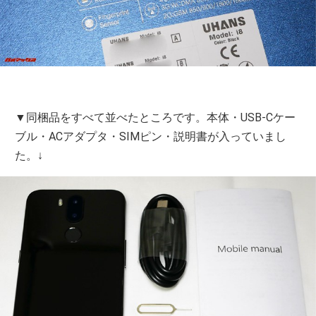
▼同梱品をすべて並べたところです。本体・USB-Cケー
ブル・ACアダプタ・SIMピン・説明書が入っていまし
た。↓