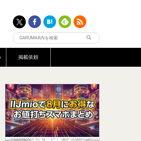
め
掲載依頼