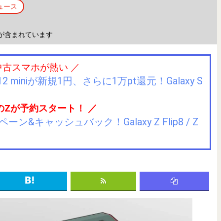
ュース
が含まれています
中古スマホが熱い ／
2 miniが新規1円、さらに1万pt還元！Galaxy S
のZが予約スタート！ ／
キャッシュバック！Galaxy Z Flip8 / Z