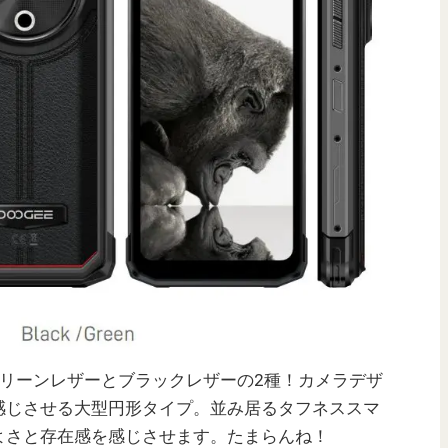
のカラーはグリーンレザーとブラックレザーの2種！カメラデザ
感じさせる大型円形タイプ。並み居るタフネススマ
よさと存在感を感じさせます。たまらんね！