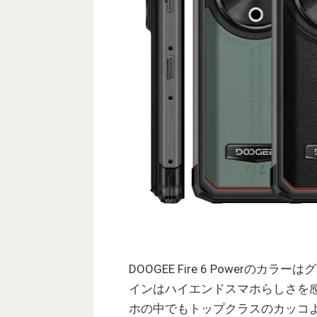
DOOGEE Fire 6 Power
インはハイエンドスマホらしさを
ホの中でもトップクラスのカッコ