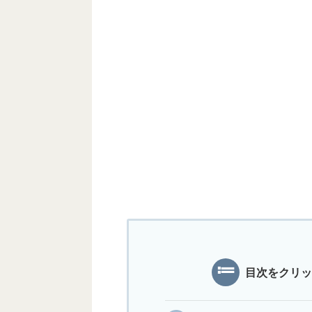
目次をクリッ