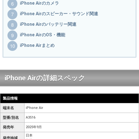
iPhone Airのカメラ
iPhone Airのスピーカー・サウンド関連
iPhone Airのバッテリー関連
iPhone AirのOS・機能
iPhone Airまとめ
iPhone Airの詳細スペック
製品情報
端末名
iPhone Air
型番/別名
A3516
発売年
2025年9月
日本
発売地域