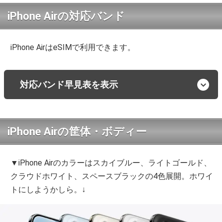
iPhone Airの対応バンド
iPhone AirはeSIMで利用できます。
対応バンド早見表を表示
iPhone Airの筐体・ボディー
▼iPhone Airのカラーはスカイブルー、ライトゴールド、
クラウドホワイト、スペースブラックの4色展開。ホワイ
トにしようかしら。↓