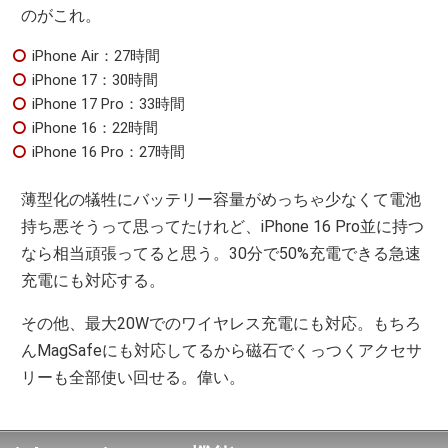
のがこれ。
iPhone Air：27時間
iPhone 17：30時間
iPhone 17 Pro：33時間
iPhone 16：22時間
iPhone 16 Pro：27時間
薄型化の犠牲にバッテリー容量がめっちゃ少なくて電池
持ち悪そうって思ってたけれど、iPhone 16 Pro並に持つ
なら相当頑張ってると思う。30分で50%充電できる急速
充電にも対応する。
その他、最大20Wでのワイヤレス充電にも対応。もちろ
んMagSafeにも対応してるから磁石でくっつくアクセサ
リーも全部使い回せる。偉い。