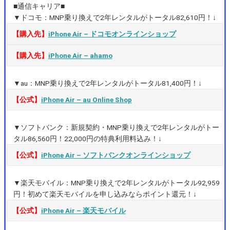
■通信キャリア■
▼ドコモ：MNP乗り換えで2年レンタルがトータル82,610円！↓
【購入先】
iPhone Air – ドコモオンラインショップ
【購入先】
iPhone Air – ahamo
▼au：MNP乗り換えで2年レンタルがトータル81,400円！↓
【公式】
iPhone Air – au Online Shop
▼ソフトバンク：新規契約・MNP乗り換えで2年レンタルがトー
タル86,560円！22,000円の特典利用料込み！↓
【公式】
iPhone Air – ソフトバンクオンラインショップ
▼楽天モバイル：MNP乗り換えで2年レンタルがトータル92,959
円！初めて楽天モバイルを申し込みならポイント還元！↓
【公式】
iPhone Air – 楽天モバイル