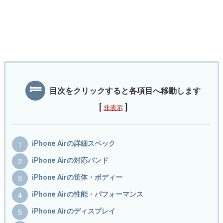
目次をクリックすると各項目へ移動します
[
]
非表示
iPhone Airの詳細スペック
iPhone Airの対応バンド
iPhone Airの筐体・ボディー
iPhone Airの性能・パフォーマンス
iPhone Airのディスプレイ