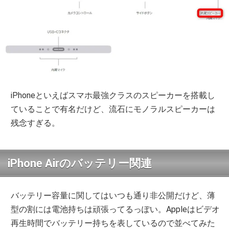
iPhoneといえばスマホ最強クラスのスピーカーを搭載し
ていることで有名だけど、流石にモノラルスピーカーは
残念すぎる。
iPhone Airのバッテリー関連
バッテリー容量に関してはいつも通り非公開だけど、薄
型の割には電池持ちは頑張ってるっぽい。Appleはビデオ
再生時間でバッテリー持ちを表しているので並べてみた