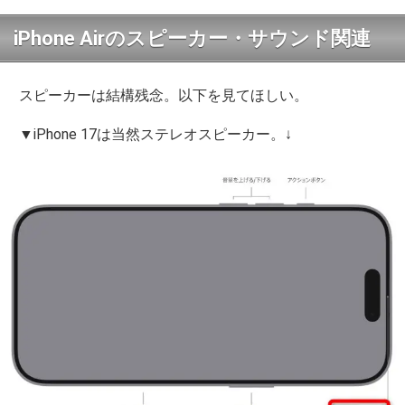
iPhone Airのスピーカー・サウンド関連
スピーカーは結構残念。以下を見てほしい。
▼iPhone 17は当然ステレオスピーカー。↓