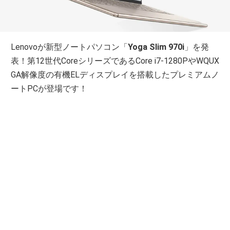
Lenovoが新型ノートパソコン「
Yoga Slim 970i
」を発
表！第12世代CoreシリーズであるCore i7-1280PやWQUX
GA解像度の有機ELディスプレイを搭載したプレミアムノ
ートPCが登場です！