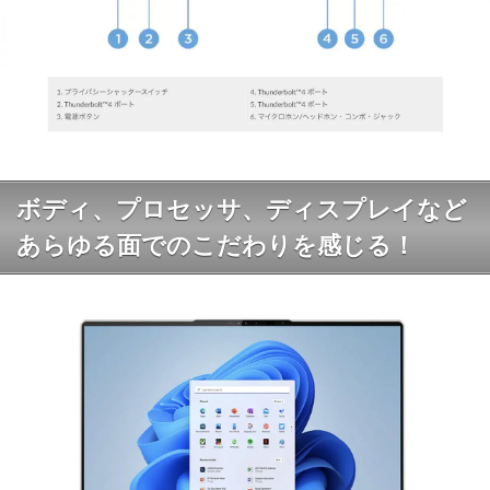
ボディ、プロセッサ、ディスプレイなど
あらゆる面でのこだわりを感じる！