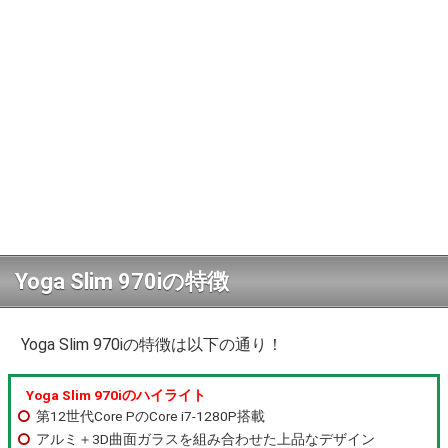
Yoga Slim 970iの特徴
Yoga Slim 970iの特徴は以下の通り！
Yoga Slim 970iのハイライト
第12世代Core PのCore i7-1280P搭載
アルミ＋3D曲面ガラスを組み合わせた上品なデザイン