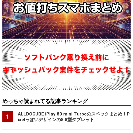
めっちゃ読まれてる記事ランキング
ALLDOCUBE iPlay 80 mini Turboのスペックまとめ！P
1
ixelっぽいデザインの8.8型タブレット