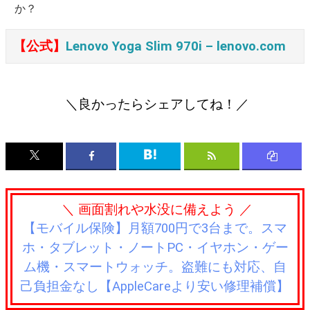
か？
【公式】
Lenovo Yoga Slim 970i – lenovo.com
＼良かったらシェアしてね！／
＼ 画面割れや水没に備えよう ／
【モバイル保険】月額700円で3台まで。スマ
ホ・タブレット・ノートPC・イヤホン・ゲー
ム機・スマートウォッチ。盗難にも対応、自
己負担金なし【AppleCareより安い修理補償】