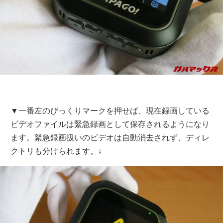
▼一番左のびっくりマークを押せば、現在録画している
ビデオファイルは緊急録画として保存されるようになり
ます。緊急録画扱いのビデオは自動消去されず、ディレ
クトリも分けられます。↓