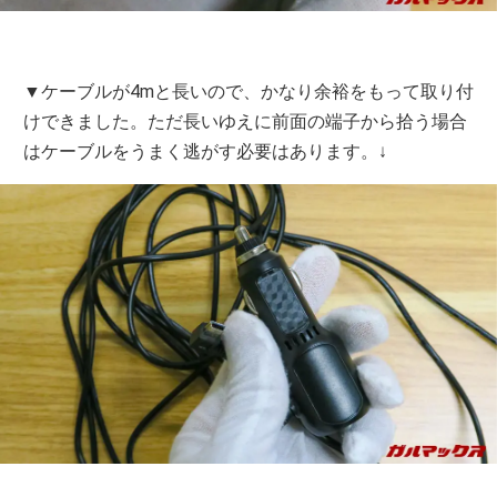
▼ケーブルが4mと長いので、かなり余裕をもって取り付
けできました。ただ長いゆえに前面の端子から拾う場合
はケーブルをうまく逃がす必要はあります。↓