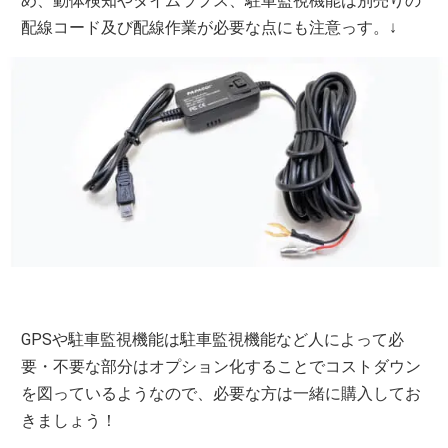
め、動体検知やタイムラプス、駐車監視機能は別売りの
配線コード及び配線作業が必要な点にも注意っす。↓
GPSや駐車監視機能は駐車監視機能など人によって必
要・不要な部分はオプション化することでコストダウン
を図っているようなので、必要な方は一緒に購入してお
きましょう！