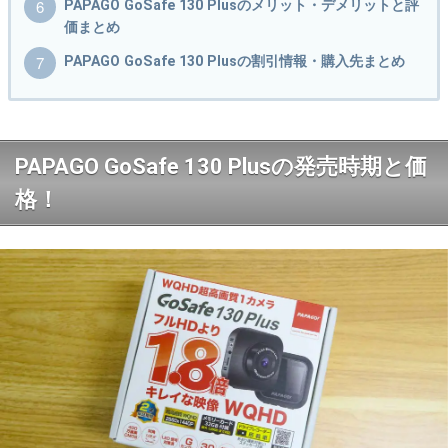
PAPAGO GoSafe 130 Plusのメリット・デメリットと評
価まとめ
PAPAGO GoSafe 130 Plusの割引情報・購入先まとめ
PAPAGO GoSafe 130 Plusの発売時期と価
格！