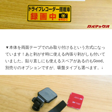
▼本体を両面テープでのみ取り付けるという方式になっ
ています！あと剥がす時に使える内張り剥がしも付いて
いました。貼り直しにも使えるスペアがあるのもGood。
別売りのオプションですが、吸盤タイプも選べます。↓