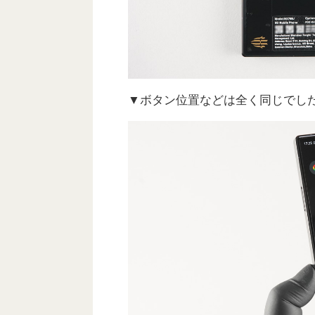
▼ボタン位置などは全く同じでした