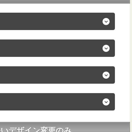
かいデザイン変更のみ