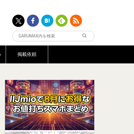
め
掲載依頼