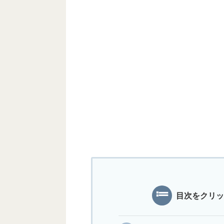
目次をクリッ