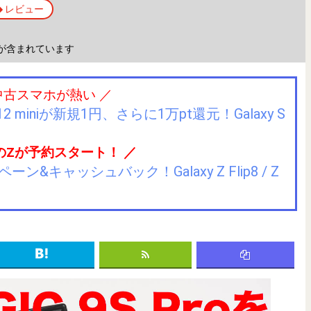
レビュー
が含まれています
中古スマホが熱い ／
2 miniが新規1円、さらに1万pt還元！Galaxy S
のZが予約スタート！ ／
キャッシュバック！Galaxy Z Flip8 / Z