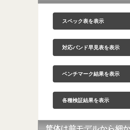
スペック表を表示
対応バンド早見表を表示
ベンチマーク結果を表示
各種検証結果を表示
筐体は前モデルから細