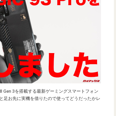
n 8 Gen 3を搭載する最新ゲーミングスマートフォン
と足お先に実機を借りたので使ってどうだったかレ