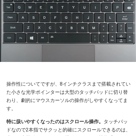
操作性についてですが、8インチクラスまで搭載されてい
た小さな光学ポインターは大型のタッチパッドに切り替
わり、劇的にマウスカーソルの操作がしやすくなってま
す。
特に扱いやすくなったのはスクロール操作。
タッチパッ
ドなので2本指でサクッと的確にスクロールできるのは、