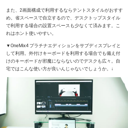
また、2画面構成で利用するならテントスタイルがおすす
め。省スペースで自立するので、デスクトップスタイル
で利用する場合の設置スペースも少なくて済みます。こ
れはホント使いやすい。
▼OneMix4 プラチナエディションをサブディスプレイと
して利用。外付けキーボードを利用する場合でも備え付
けのキーボードが邪魔にならないのでデスクも広々。自
宅ではこんな使い方が良いんじゃないでしょうか。↓