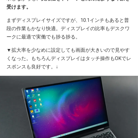
受けます。
まずディスプレイサイズですが、10.1インチもあると普
段の作業もかなり快適。ディスプレイの比率もデスクワ
ークに最適で実働でも捗る捗る。
▼拡大率を少なめに設定しても画面が大きいので見やす
くなった。もちろんディスプレイはタッチ操作もOKでレ
スポンスも良好です。↓