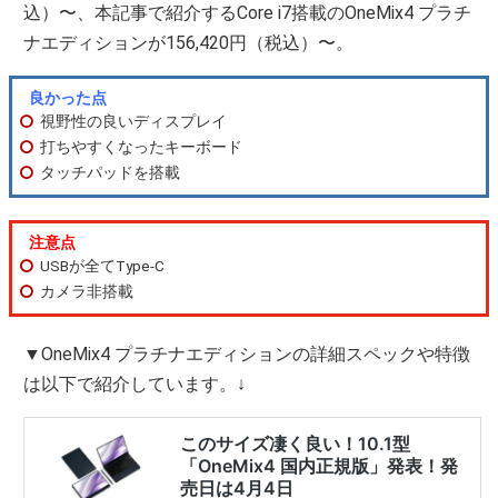
込）〜、本記事で紹介するCore i7搭載のOneMix4 プラチ
ナエディションが156,420円（税込）〜。
良かった点
視野性の良いディスプレイ
打ちやすくなったキーボード
タッチパッドを搭載
注意点
USBが全てType-C
カメラ非搭載
▼OneMix4 プラチナエディションの詳細スペックや特徴
は以下で紹介しています。↓