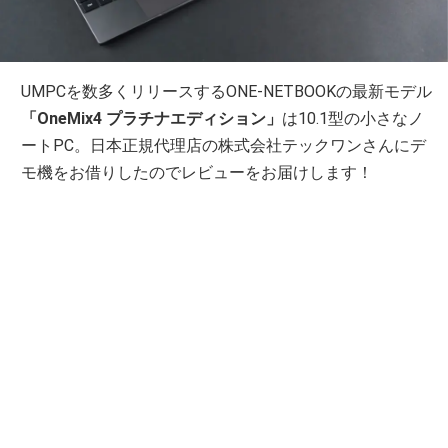
UMPCを数多くリリースするONE-NETBOOKの最新モデル
「OneMix4 プラチナエディション」
は10.1型の小さなノ
ートPC。日本正規代理店の株式会社テックワンさんにデ
モ機をお借りしたのでレビューをお届けします！