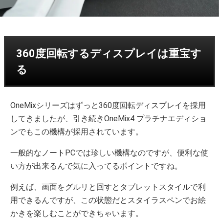
360度回転するディスプレイは重宝す
る
OneMixシリーズはずっと360度回転ディスプレイを採用
してきましたが、引き続きOneMix4 プラチナエディショ
ンでもこの機構が採用されています。
一般的なノートPCでは珍しい機構なのですが、便利な使
い方が出来るんで気に入ってるポイントですね。
例えば、画面をグルリと回すとタブレットスタイルで利
用できるんですが、この状態だとスタイラスペンでお絵
かきを楽しむことができちゃいます。