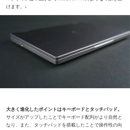
けます。↓
大きく進化したポイントはキーボードとタッチパッド。
サイズがアップしたことでキーボード配列がより自然と
なり、また、タッチパッドを搭載したことで操作性の向