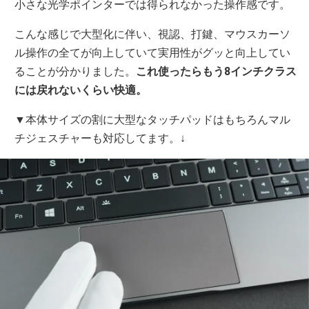
小さな光学ポインターでは得られなかった操作感です。
こんな感じで大型化に伴い、視認、打鍵、マウスカーソ
ル操作の全てが向上していて実用性がグッと向上してい
ることが分かりました。
これ使ったらもう8インチクラス
には戻れないくらい快適。
▼本体サイズの割に大型なタッチパッドはもちろんマル
チジェスチャーも対応してます。↓