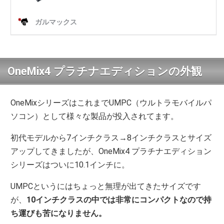
OneMix4 プラチナエディションの外観
OneMixシリーズはこれまでUMPC（ウルトラモバイルパ
ソコン）として様々な製品が投入されてます。
初代モデルから7インチクラス→8インチクラスとサイズ
アップしてきましたが、OneMix4 プラチナエディション
シリーズはついに10.1インチに。
UMPCというにはちょっと無理が出てきたサイズです
が、
10インチクラスの中では非常にコンパクトなので持
ち運びも苦になりません。