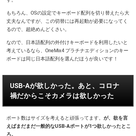
もちろん、OSの設定でキーボード配列を切り替えたら大
丈夫なんですが、この切替には再起動が必要になってく
るので、超絶めんどくさい。
なので、日本語配列の外付けキーボードを利用したいと
考えているなら、OneMix4 プラチナエディションのキー
ボードは同じ日本語配列を選んだほうが良いです！
USB-Aが欲しかった。あと、コロナ
禍だからこそカメラは欲しかった
ポート数はサイズを考えると頑張ってます。
が、欲を言
えばまだまだ一般的なUSB-Aポートが1つ欲しかったとこ
ろ。