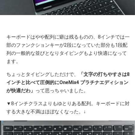
キーボードはやや配列に癖は残るものの、8インチでは一
部のファンクションキーが2段になっていた部分も1段配
列の一般的な並びとなりタイピングもより快適になって
ます。
ちょっとタイピングしただけで、
「文字の打ちやすさは8
インチと比べて圧倒的にOneMix4 プラチナエディション
が快適だわ」
って思っちゃいました。
▼8インチクラスよりもゆとりある配列。キーボードに対
する大きな不満はほぼなくなった。↓