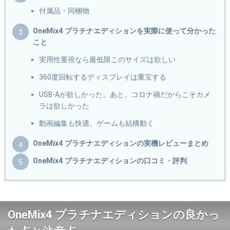
付属品・同梱物
OneMix4 プラチナエディションを実際に使って分かった
こと
実用性重視なら最低限このサイズは欲しい
360度回転するディスプレイは重宝する
USB-Aが欲しかった。あと、コロナ禍だからこそカメ
ラは欲しかった
動画編集も快適。ゲームも結構動く
OneMix4 プラチナエディションの実機レビューまとめ
OneMix4 プラチナエディションの口コミ・評判
OneMix4 プラチナエディションの良かっ