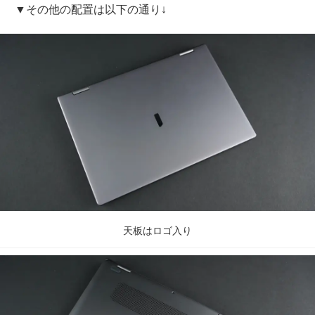
▼その他の配置は以下の通り↓
天板はロゴ入り